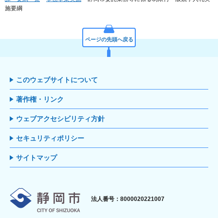
施要綱
ページの先頭へ戻る
このウェブサイトについて
著作権・リンク
ウェブアクセシビリティ方針
セキュリティポリシー
サイトマップ
静岡市
法人番号：8000020221007