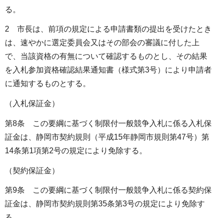
る。
2 市長は、前項の規定による申請書類の提出を受けたとき
は、速やかに選定委員会又はその部会の審議に付した上
で、当該資格の有無について確認するものとし、その結果
を入札参加資格確認結果通知書（様式第3号）により申請者
に通知するものとする。
（入札保証金）
第8条 この要綱に基づく制限付一般競争入札に係る入札保
証金は、静岡市契約規則（平成15年静岡市規則第47号）第
14条第1項第2号の規定により免除する。
（契約保証金）
第9条 この要綱に基づく制限付一般競争入札に係る契約保
証金は、静岡市契約規則第35条第3号の規定により免除す
る。