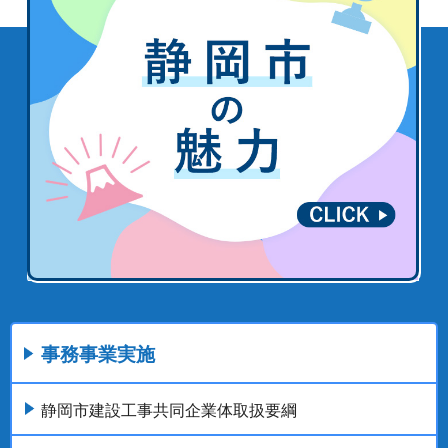
事務事業実施
静岡市建設工事共同企業体取扱要綱