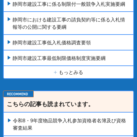
静岡市建設工事に係る制限付一般競争入札実施要綱
静岡市における建設工事の請負契約等に係る入札情
報等の公開に関する要綱
静岡市建設工事低入札価格調査要領
静岡市建設工事最低制限価格制度実施要綱
もっとみる
こちらの記事も読まれています。
令和8・9年度物品競争入札参加資格者名簿及び資格
審査結果