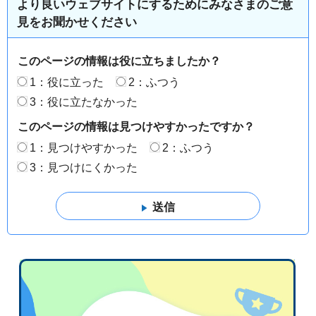
より良いウェブサイトにするためにみなさまのご意
見をお聞かせください
このページの情報は役に立ちましたか？
1：役に立った
2：ふつう
3：役に立たなかった
このページの情報は見つけやすかったですか？
1：見つけやすかった
2：ふつう
3：見つけにくかった