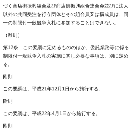
づく商店街振興組合及び商店街振興組合連合会並びに法人
以外の共同受注を行う団体とその組合員又は構成員は、同
一の制限付一般競争入札に参加することはできない。
（雑則）
第12条 この要綱に定めるもののほか、委託業務等に係る
制限付一般競争入札の実施に関し必要な事項は、別に定め
る。
附則
この要綱は、平成21年12月1日から施行する。
附則
この要綱は、平成22年4月1日から施行する。
附則