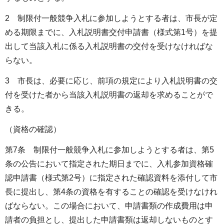
2 制限付一般競争入札に参加しようとする者は、市長が定
める期限までに、入札説明書交付申請書（様式第1号）を提
出して当該入札に係る入札説明書の交付を受けなければな
らない。
3 市長は、必要に応じ、前項の規定により入札説明書の交
付を受けた者から当該入札説明書の返却を求めることがで
きる。
（資格の確認）
第7条 制限付一般競争入札に参加しようとする者は、第5
条の公告において指定された期日までに、入札参加資格確
認申請書（様式第2号）に指定された確認資料を添付して市
長に提出し、第4条の資格を有することの確認を受けなけれ
ばならない。この場合において、申請書類の作成費用は申
請者の負担とし、提出した申請書類は返却しないものとす