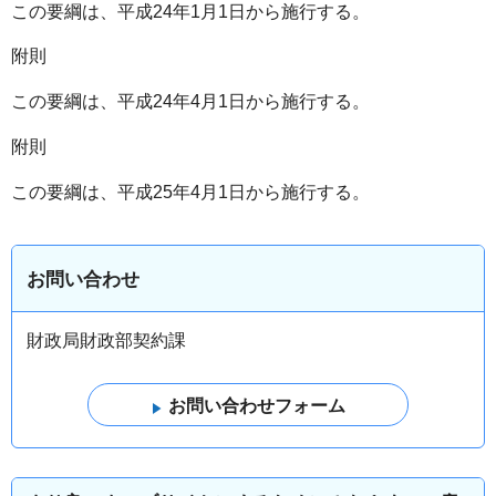
この要綱は、平成24年1月1日から施行する。
附則
この要綱は、平成24年4月1日から施行する。
附則
この要綱は、平成25年4月1日から施行する。
お問い合わせ
財政局財政部契約課