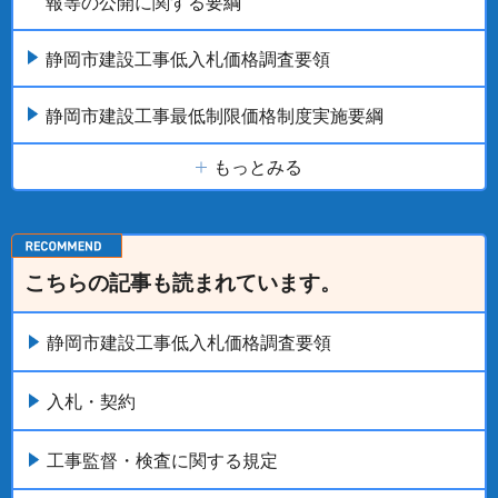
報等の公開に関する要綱
静岡市建設工事低入札価格調査要領
静岡市建設工事最低制限価格制度実施要綱
もっとみる
こちらの記事も読まれています。
静岡市建設工事低入札価格調査要領
入札・契約
工事監督・検査に関する規定