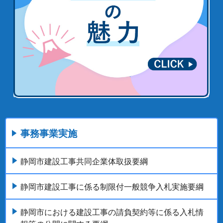
事務事業実施
静岡市建設工事共同企業体取扱要綱
静岡市建設工事に係る制限付一般競争入札実施要綱
静岡市における建設工事の請負契約等に係る入札情