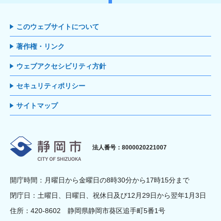
このウェブサイトについて
著作権・リンク
ウェブアクセシビリティ方針
セキュリティポリシー
サイトマップ
静岡市
法人番号：8000020221007
開庁時間：月曜日から金曜日の8時30分から17時15分まで
閉庁日：土曜日、日曜日、祝休日及び12月29日から翌年1月3日
住所：420-8602 静岡県静岡市葵区追手町5番1号