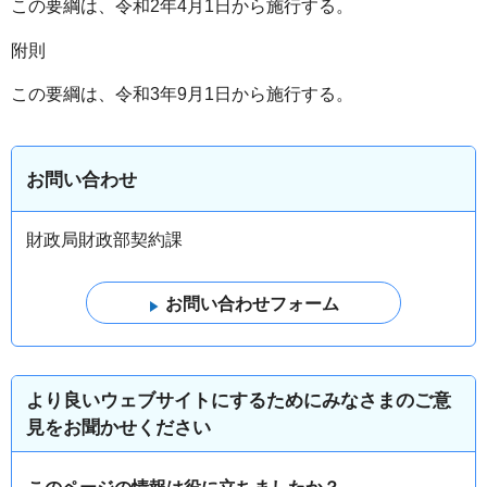
この要綱は、令和2年4月1日から施行する。
附則
この要綱は、令和3年9月1日から施行する。
お問い合わせ
財政局財政部契約課
より良いウェブサイトにするためにみなさまのご意
見をお聞かせください