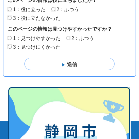
このページの情報は役に立ちましたか？
1：役に立った
2：ふつう
3：役に立たなかった
このページの情報は見つけやすかったですか？
1：見つけやすかった
2：ふつう
3：見つけにくかった