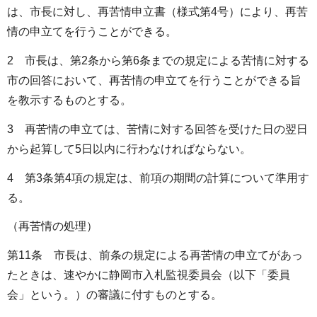
は、市長に対し、再苦情申立書（様式第4号）により、再苦
情の申立てを行うことができる。
2 市長は、第2条から第6条までの規定による苦情に対する
市の回答において、再苦情の申立てを行うことができる旨
を教示するものとする。
3 再苦情の申立ては、苦情に対する回答を受けた日の翌日
から起算して5日以内に行わなければならない。
4 第3条第4項の規定は、前項の期間の計算について準用す
る。
（再苦情の処理）
第11条 市長は、前条の規定による再苦情の申立てがあっ
たときは、速やかに静岡市入札監視委員会（以下「委員
会」という。）の審議に付すものとする。