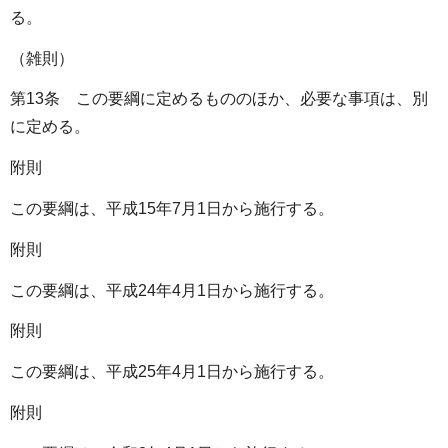
る。
（雑則）
第13条 この要綱に定めるもののほか、必要な事項は、別
に定める。
附則
この要綱は、平成15年7月1日から施行する。
附則
この要綱は、平成24年4月1日から施行する。
附則
この要綱は、平成25年4月1日から施行する。
附則