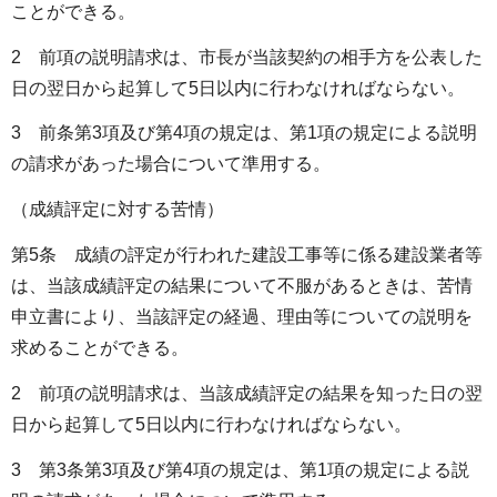
ことができる。
2 前項の説明請求は、市長が当該契約の相手方を公表した
日の翌日から起算して5日以内に行わなければならない。
3 前条第3項及び第4項の規定は、第1項の規定による説明
の請求があった場合について準用する。
（成績評定に対する苦情）
第5条 成績の評定が行われた建設工事等に係る建設業者等
は、当該成績評定の結果について不服があるときは、苦情
申立書により、当該評定の経過、理由等についての説明を
求めることができる。
2 前項の説明請求は、当該成績評定の結果を知った日の翌
日から起算して5日以内に行わなければならない。
3 第3条第3項及び第4項の規定は、第1項の規定による説