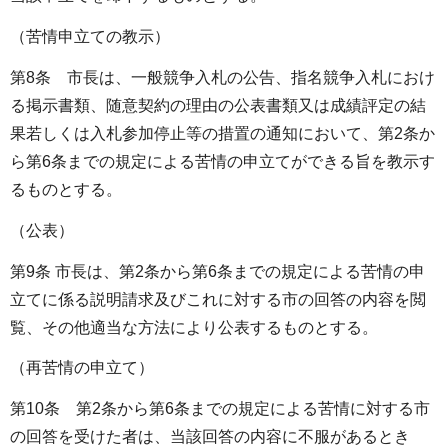
（苦情申立ての教示）
第8条 市長は、一般競争入札の公告、指名競争入札におけ
る掲示書類、随意契約の理由の公表書類又は成績評定の結
果若しくは入札参加停止等の措置の通知において、第2条か
ら第6条までの規定による苦情の申立てができる旨を教示す
るものとする。
（公表）
第9条 市長は、第2条から第6条までの規定による苦情の申
立てに係る説明請求及びこれに対する市の回答の内容を閲
覧、その他適当な方法により公表するものとする。
（再苦情の申立て）
第10条 第2条から第6条までの規定による苦情に対する市
の回答を受けた者は、当該回答の内容に不服があるとき