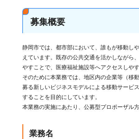
募集概要
静岡市では、都市部において、誰もが移動し
えています。既存の公共交通を活かしながら
やすことで、医療福祉施設等へアクセスしや
そのために本業務では、地区内の企業等（移
募る新しいビジネスモデルによる移動サービス
することを目的にしています。
本業務の実施にあたり、公募型プロポーザル
業務名