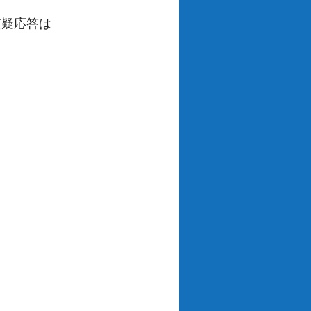
質疑応答は