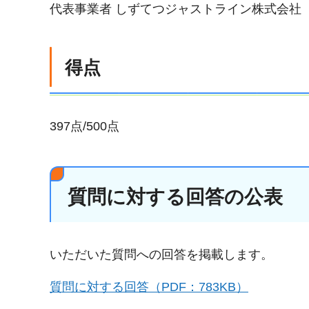
代表事業者 しずてつジャストライン株式会社
得点
397点/500点
質問に対する回答の公表
いただいた質問への回答を掲載します。
質問に対する回答（PDF：783KB）