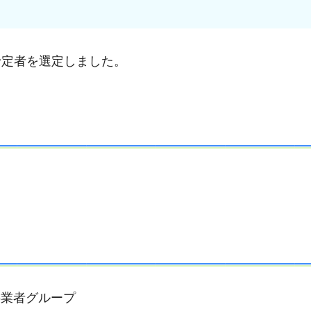
予定者を選定しました。
事業者グループ