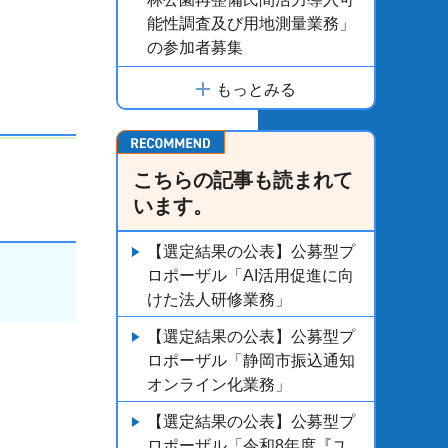
能性調査及び用地測量業務」
の参加者募集
もっとみる
こちらの記事も読まれて
います。
【選定結果の公表】公募型プ
ロポーザル「AI活用促進に向
けた法人研修業務」
【選定結果の公表】公募型プ
ロポーザル「静岡市振込通知
オンライン化業務」
【選定結果の公表】公募型プ
ロポーザル「令和8年度『ユ