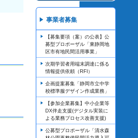
事業者募集
【募集要項（案）の公表】公
募型プロポーザル「東静岡地
区市有地民間活用事業」
次期学習者用端末調達に係る
情報提供依頼（RFI）
企画提案募集「静岡市立中学
校標準服デザイン作成業務」
【参加企業募集】中小企業等
DX伴走支援(デジタル実装に
よる業務プロセス改善支援)
公募型プロポーザル「清水森
林公園再整備民間活力導入可