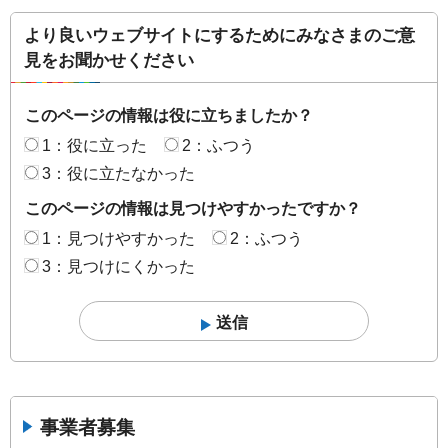
より良いウェブサイトにするためにみなさまのご意
見をお聞かせください
このページの情報は役に立ちましたか？
1：役に立った
2：ふつう
3：役に立たなかった
このページの情報は見つけやすかったですか？
1：見つけやすかった
2：ふつう
3：見つけにくかった
事業者募集