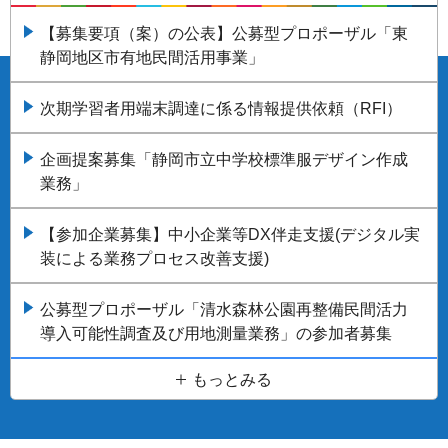
【募集要項（案）の公表】公募型プロポーザル「東
静岡地区市有地民間活用事業」
次期学習者用端末調達に係る情報提供依頼（RFI）
企画提案募集「静岡市立中学校標準服デザイン作成
業務」
【参加企業募集】中小企業等DX伴走支援(デジタル実
装による業務プロセス改善支援)
公募型プロポーザル「清水森林公園再整備民間活力
導入可能性調査及び用地測量業務」の参加者募集
もっとみる