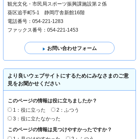
観光文化・市民局スポーツ振興課施設第２係
葵区追手町5-1 静岡庁舎新館16階
電話番号：054-221-1283
ファックス番号：054-221-1453
より良いウェブサイトにするためにみなさまのご意
見をお聞かせください
このページの情報は役に立ちましたか？
1：役に立った
2：ふつう
3：役に立たなかった
このページの情報は見つけやすかったですか？
1：見つけやすかった
2：ふつう