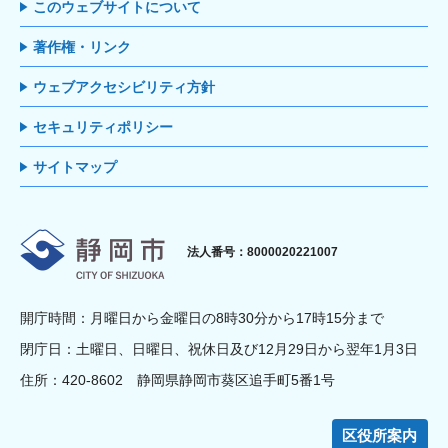
このウェブサイトについて
著作権・リンク
ウェブアクセシビリティ方針
セキュリティポリシー
サイトマップ
静岡市
法人番号：8000020221007
開庁時間：月曜日から金曜日の8時30分から17時15分まで
閉庁日：土曜日、日曜日、祝休日及び12月29日から翌年1月3日
住所：420-8602 静岡県静岡市葵区追手町5番1号
区役所案内