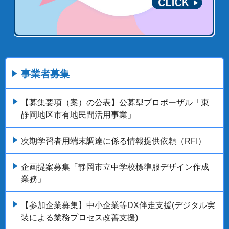
事業者募集
【募集要項（案）の公表】公募型プロポーザル「東
静岡地区市有地民間活用事業」
次期学習者用端末調達に係る情報提供依頼（RFI）
企画提案募集「静岡市立中学校標準服デザイン作成
業務」
【参加企業募集】中小企業等DX伴走支援(デジタル実
装による業務プロセス改善支援)