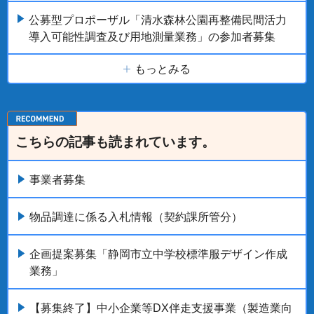
公募型プロポーザル「清水森林公園再整備民間活力
導入可能性調査及び用地測量業務」の参加者募集
もっとみる
こちらの記事も読まれています。
事業者募集
物品調達に係る入札情報（契約課所管分）
企画提案募集「静岡市立中学校標準服デザイン作成
業務」
【募集終了】中小企業等DX伴走支援事業（製造業向