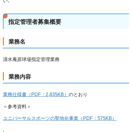
い。
指定管理者募集概要
業務名
清水庵原球場指定管理業務
業務内容
業務仕様書（PDF：2,835KB）
のとおり
＜参考資料＞
ユニバーサルスポーツの聖地化事業（PDF：575KB）