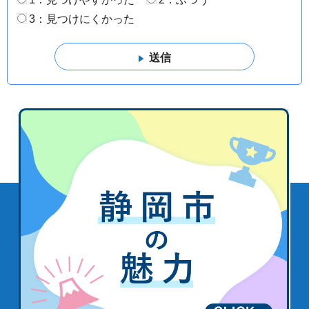
3：見つけにくかった