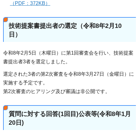
（PDF：372KB）
技術提案書提出者の選定（令和8年2月10
日）
令和8年2月5日（木曜日）に第1回審査会を行い、技術提案
書提出者3者を選定しました。
選定された3者の第2次審査を令和8年3月27日（金曜日）に
実施する予定です。
第2次審査のヒアリング及び審議は非公開です。
質問に対する回答(1回目)公表等(令和8年1月
20日)