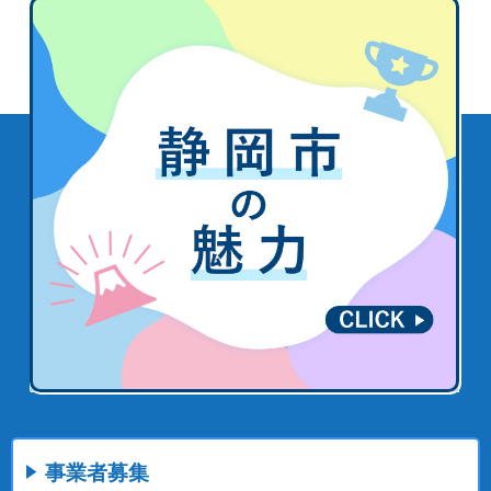
事業者募集