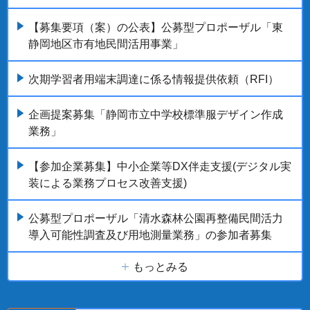
【募集要項（案）の公表】公募型プロポーザル「東
静岡地区市有地民間活用事業」
次期学習者用端末調達に係る情報提供依頼（RFI）
企画提案募集「静岡市立中学校標準服デザイン作成
業務」
【参加企業募集】中小企業等DX伴走支援(デジタル実
装による業務プロセス改善支援)
公募型プロポーザル「清水森林公園再整備民間活力
導入可能性調査及び用地測量業務」の参加者募集
もっとみる