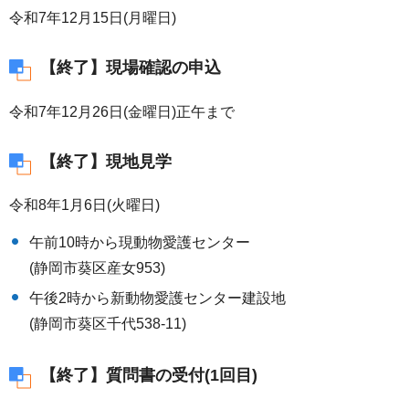
令和7年12月15日(月曜日)
【終了】現場確認の申込
令和7年12月26日(金曜日)正午まで
【終了】現地見学
令和8年1月6日(火曜日)
午前10時から現動物愛護センター
(静岡市葵区産女953)
午後2時から新動物愛護センター建設地
(静岡市葵区千代538-11)
【終了】質問書の受付(1回目)