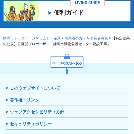
便利ガイド
静岡市トップページ
>
しごと・産業
>
事業者の方へ
>
事業者募集
> 【特定結果
の公表】公募型プロポーザル「静岡市動物愛護センター建設工事」
ページの先頭へ戻る
このウェブサイトについて
著作権・リンク
ウェブアクセシビリティ方針
セキュリティポリシー