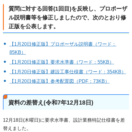
質問に対する回答(1回目)を反映し、プロポーザ
ル説明書等を修正しましたので、次のとおり修
正版を公表します。
【1月20日修正版】プロポーザル説明書（ワード：
85KB）
【1月20日修正版】要求水準書（ワード：55KB）
【1月20日修正版】建設工事仕様書（ワード：354KB）
【1月20日修正版】参考配置図（PDF：73KB）
資料の差替え(令和7年12月18日)
12月18日(木曜日)に要求水準書、設計業務特記仕様書を差
替えました。