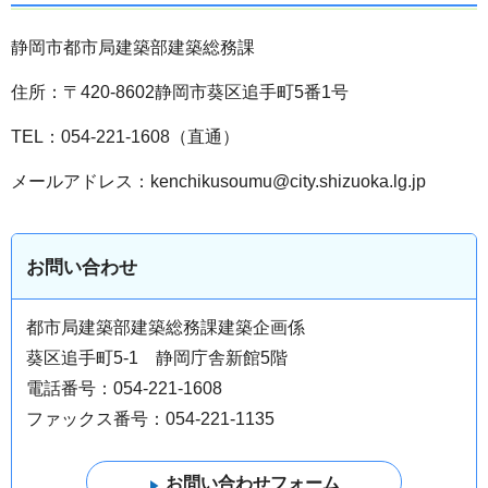
静岡市都市局建築部建築総務課
住所：〒420-8602静岡市葵区追手町5番1号
TEL：054-221-1608（直通）
メールアドレス：kenchikusoumu@city.shizuoka.lg.jp
お問い合わせ
都市局建築部建築総務課建築企画係
葵区追手町5-1 静岡庁舎新館5階
電話番号：054-221-1608
ファックス番号：054-221-1135