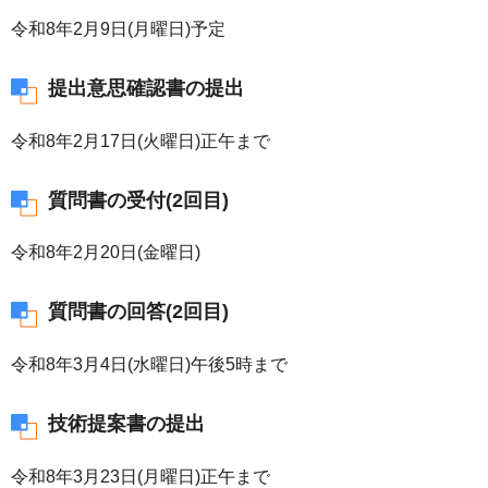
令和8年2月9日(月曜日)予定
提出意思確認書の提出
令和8年2月17日(火曜日)正午まで
質問書の受付(2回目)
令和8年2月20日(金曜日)
質問書の回答(2回目)
令和8年3月4日(水曜日)午後5時まで
技術提案書の提出
令和8年3月23日(月曜日)正午まで