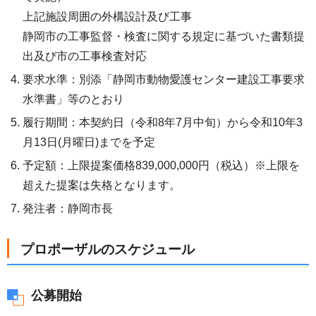
上記施設周囲の外構設計及び工事
静岡市の工事監督・検査に関する規定に基づいた書類提
出及び市の工事検査対応
要求水準：別添「静岡市動物愛護センター建設工事要求
水準書」等のとおり
履行期間：本契約日（令和8年7月中旬）から令和10年3
月13日(月曜日)までを予定
予定額：上限提案価格839,000,000円（税込）※上限を
超えた提案は失格となります。
発注者：静岡市長
プロポーザルのスケジュール
公募開始