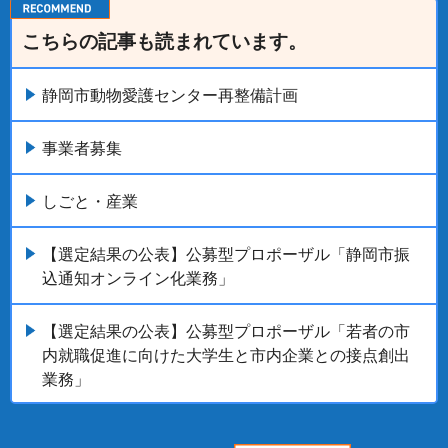
こちらの記事も読まれています。
静岡市動物愛護センター再整備計画
事業者募集
しごと・産業
【選定結果の公表】公募型プロポーザル「静岡市振
込通知オンライン化業務」
【選定結果の公表】公募型プロポーザル「若者の市
内就職促進に向けた大学生と市内企業との接点創出
業務」