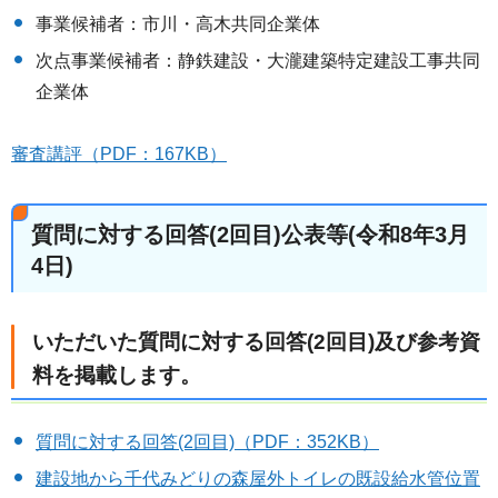
事業候補者：市川・高木共同企業体
次点事業候補者：静鉄建設・大瀧建築特定建設工事共同
企業体
審査講評（PDF：167KB）
質問に対する回答(2回目)公表等(令和8年3月
4日)
いただいた質問に対する回答(2回目)及び参考資
料を掲載します。
質問に対する回答(2回目)（PDF：352KB）
建設地から千代みどりの森屋外トイレの既設給水管位置