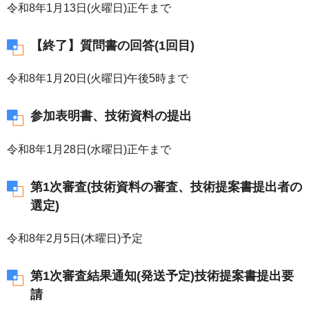
令和8年1月13日(火曜日)正午まで
【終了】質問書の回答(1回目)
令和8年1月20日(火曜日)午後5時まで
参加表明書、技術資料の提出
令和8年1月28日(水曜日)正午まで
第1次審査(技術資料の審査、技術提案書提出者の
選定)
令和8年2月5日(木曜日)予定
第1次審査結果通知(発送予定)技術提案書提出要
請