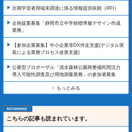
次期学習者用端末調達に係る情報提供依頼（RFI）
企画提案募集「静岡市立中学校標準服デザイン作成
業務」
【参加企業募集】中小企業等DX伴走支援(デジタル実
装による業務プロセス改善支援)
公募型プロポーザル「清水森林公園再整備民間活力
導入可能性調査及び用地測量業務」の参加者募集
もっとみる
こちらの記事も読まれています。