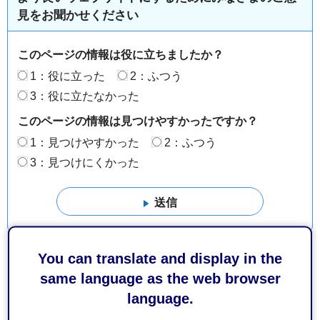
見をお聞かせください
このページの情報は役に立ちましたか？
1：役に立った
2：ふつう
3：役に立たなかった
このページの情報は見つけやすかったですか？
1：見つけやすかった
2：ふつう
3：見つけにくかった
You can translate and display in the
same language as the web browser
language.