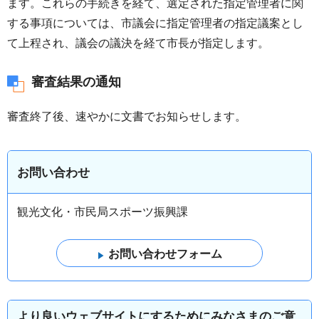
ます。これらの手続きを経て、選定された指定管理者に関
する事項については、市議会に指定管理者の指定議案とし
て上程され、議会の議決を経て市長が指定します。
審査結果の通知
審査終了後、速やかに文書でお知らせします。
お問い合わせ
観光文化・市民局スポーツ振興課
より良いウェブサイトにするためにみなさまのご意