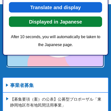
Translate and display
Displayed in Japanese
After 10 seconds, you will automatically be taken to
the Japanese page.
事業者募集
【募集要項（案）の公表】公募型プロポーザル「東
静岡地区市有地民間活用事業」