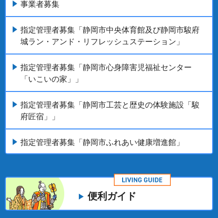
事業者募集
指定管理者募集「静岡市中央体育館及び静岡市駿府
城ラン・アンド・リフレッシュステーション」
指定管理者募集「静岡市心身障害児福祉センター
「いこいの家」」
指定管理者募集「静岡市工芸と歴史の体験施設「駿
府匠宿」」
指定管理者募集「静岡市ふれあい健康増進館」
便利ガイド