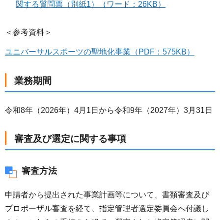
関する質問票（別紙1）（ワード：26KB）
＜参考資料＞
ユニバーサルスポーツの聖地化事業（PDF：575KB）
業務期間
令和8年（2026年）4月1日から令和9年（2027年）3月31日
審査及び選定に関する事項
審査方法
申請者から提出された事業計画等について、書類審査及び
プロポーザル審査を経て、指定管理者選定委員会へ付議し