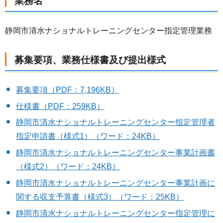
業務名
静岡市清水ナショナルトレーニングセンター指定管理業務
募集要項、業務仕様書及び提出様式
募集要項（PDF：7,196KB）
仕様書（PDF：259KB）
静岡市清水ナショナルトレーニングセンター指定管理者
指定申請書（様式1）（ワード：24KB）
静岡市清水ナショナルトレーニングセンター事業計画書
（様式2）（ワード：24KB）
静岡市清水ナショナルトレーニングセンター事業計画に
関する収支予算書（様式3）（ワード：25KB）
静岡市清水ナショナルトレーニングセンター指定管理に