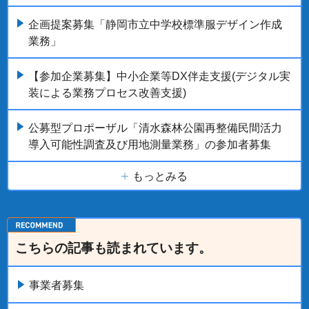
企画提案募集「静岡市立中学校標準服デザイン作成
業務」
【参加企業募集】中小企業等DX伴走支援(デジタル実
装による業務プロセス改善支援)
公募型プロポーザル「清水森林公園再整備民間活力
導入可能性調査及び用地測量業務」の参加者募集
もっとみる
こちらの記事も読まれています。
事業者募集