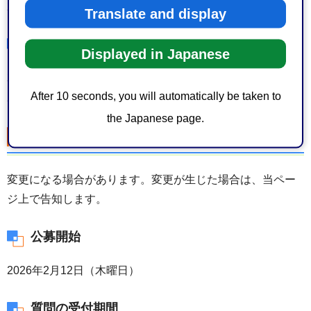
2026年2月26日（水曜日）17時必着
Translate and display
質問への回答方法
Displayed in Japanese
2026年3月4日（水曜日）までに、質問者に対し、電子メー
After 10 seconds, you will automatically be taken to
ルで送付するとともに、本ホームページに掲載します。
the Japanese page.
実施スケジュール
変更になる場合があります。変更が生じた場合は、当ペー
ジ上で告知します。
公募開始
2026年2月12日（木曜日）
質問の受付期間