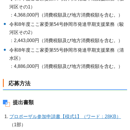
河区その1）
：4,368,000円（消費税額及び地方消費税額を含む。）
令和8年度ここ家委第54号静岡市発達早期支援業務（駿
河区その2）
：2,443,000円（消費税額及び地方消費税額を含む。）
令和8年度ここ家委第55号静岡市発達早期支援業務（清
水区）
：4,886,000円（消費税額及び地方消費税額を含む。）
応募方法
提出書類
プロポーザル参加申請書【様式1】（ワード：28KB）
（1部）