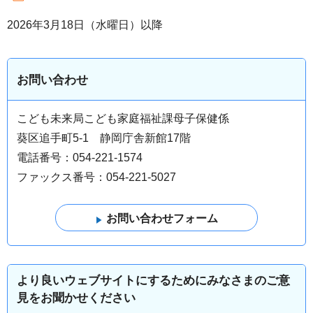
2026年3月18日（水曜日）以降
お問い合わせ
こども未来局こども家庭福祉課母子保健係
葵区追手町5-1 静岡庁舎新館17階
電話番号：054-221-1574
ファックス番号：054-221-5027
より良いウェブサイトにするためにみなさまのご意
見をお聞かせください