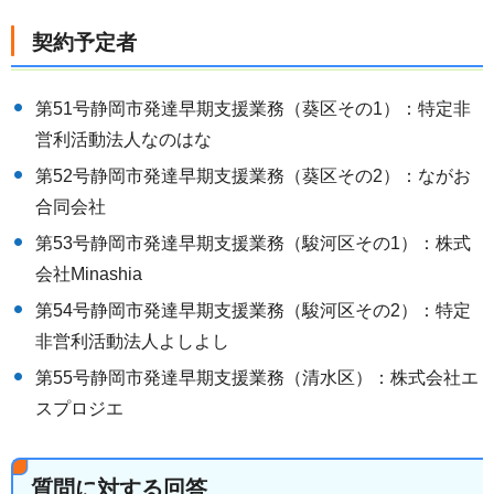
契約予定者
第51号静岡市発達早期支援業務（葵区その1）：特定非
営利活動法人なのはな
第52号静岡市発達早期支援業務（葵区その2）：ながお
合同会社
第53号静岡市発達早期支援業務（駿河区その1）：株式
会社Minashia
第54号静岡市発達早期支援業務（駿河区その2）：特定
非営利活動法人よしよし
第55号静岡市発達早期支援業務（清水区）：株式会社エ
スプロジエ
質問に対する回答