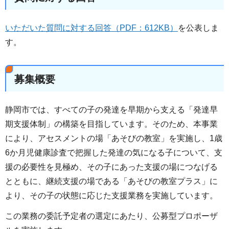
いただいた質問に対する回答（PDF：612KB）
を公表しま
す。
募集概要
静岡市では、すべての子の発達を早期から支える「発達早
期支援体制」の構築を目指しています。そのため、本事業
により、アセスメントの場「あそびの教室」を実施し、1歳
6か月児健康診査で把握した発達の気になる子について、支
援の必要性を見極め、その子にあった支援の場につなげる
とともに、継続支援の場である「あそびの教室プラス」に
より、その子の状態に応じた支援業務を実施しています。
この業務の委託予定者の選定にあたり、公募型プロポーザ