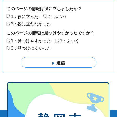
このページの情報は役に立ちましたか？
1：役に立った
2：ふつう
3：役に立たなかった
このページの情報は見つけやすかったですか？
1：見つけやすかった
2：ふつう
3：見つけにくかった