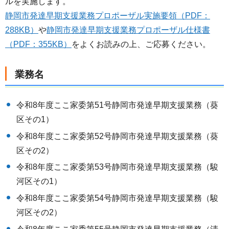
ルを実施します。
静岡市発達早期支援業務プロポーザル実施要領（PDF：
288KB）
や
静岡市発達早期支援業務プロポーザル仕様書
（PDF：355KB）
をよくお読みの上、ご応募ください。
業務名
令和8年度ここ家委第51号静岡市発達早期支援業務（葵
区その1）
令和8年度ここ家委第52号静岡市発達早期支援業務（葵
区その2）
令和8年度ここ家委第53号静岡市発達早期支援業務（駿
河区その1）
令和8年度ここ家委第54号静岡市発達早期支援業務（駿
河区その2）