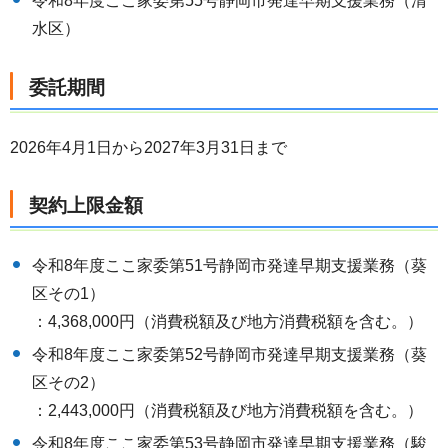
令和8年度ここ家委第55号静岡市発達早期支援業務（清
水区）
委託期間
2026年4月1日から2027年3月31日まで
契約上限金額
令和8年度ここ家委第51号静岡市発達早期支援業務（葵
区その1）
：4,368,000円（消費税額及び地方消費税額を含む。）
令和8年度ここ家委第52号静岡市発達早期支援業務（葵
区その2）
：2,443,000円（消費税額及び地方消費税額を含む。）
令和8年度ここ家委第53号静岡市発達早期支援業務（駿