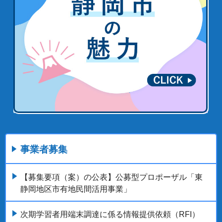
事業者募集
【募集要項（案）の公表】公募型プロポーザル「東
静岡地区市有地民間活用事業」
次期学習者用端末調達に係る情報提供依頼（RFI）