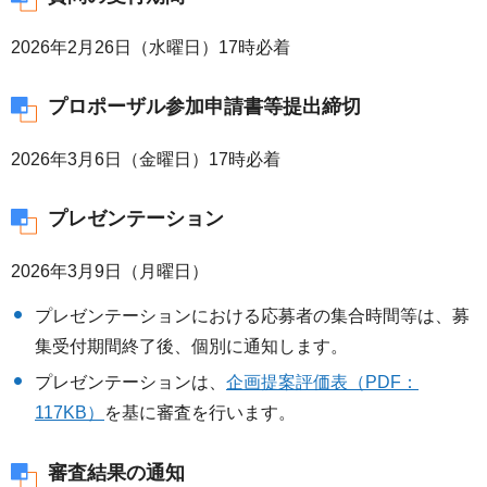
2026年2月26日（水曜日）17時必着
プロポーザル参加申請書等提出締切
2026年3月6日（金曜日）17時必着
プレゼンテーション
2026年3月9日（月曜日）
プレゼンテーションにおける応募者の集合時間等は、募
集受付期間終了後、個別に通知します。
プレゼンテーションは、
企画提案評価表（PDF：
117KB）
を基に審査を行います。
審査結果の通知