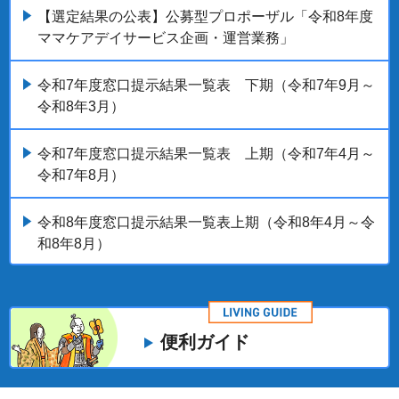
【選定結果の公表】公募型プロポーザル「令和8年度
ママケアデイサービス企画・運営業務」
令和7年度窓口提示結果一覧表 下期（令和7年9月～
令和8年3月）
令和7年度窓口提示結果一覧表 上期（令和7年4月～
令和7年8月）
令和8年度窓口提示結果一覧表上期（令和8年4月～令
和8年8月）
便利ガイド