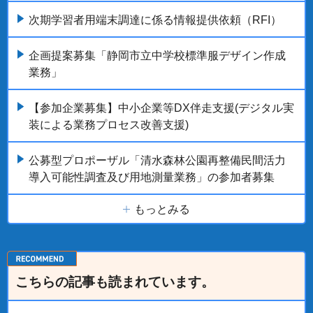
次期学習者用端末調達に係る情報提供依頼（RFI）
企画提案募集「静岡市立中学校標準服デザイン作成
業務」
【参加企業募集】中小企業等DX伴走支援(デジタル実
装による業務プロセス改善支援)
公募型プロポーザル「清水森林公園再整備民間活力
導入可能性調査及び用地測量業務」の参加者募集
もっとみる
こちらの記事も読まれています。