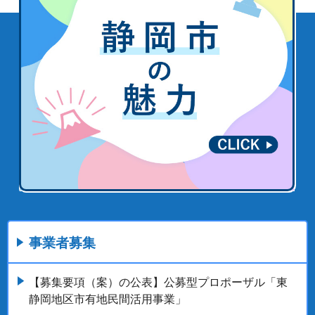
事業者募集
【募集要項（案）の公表】公募型プロポーザル「東
静岡地区市有地民間活用事業」