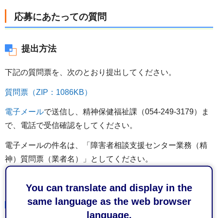
応募にあたっての質問
提出方法
下記の質問票を、次のとおり提出してください。
質問票（ZIP：1086KB）
電子メール
で送信し、精神保健福祉課（054-249-3179）ま
で、電話で受信確認をしてください。
電子メールの件名は、「障害者相談支援センター業務（精
神）質問票（業者名）」としてください。
なお、電話及びFAXでの提出は受け付けません。
You can translate and display in the
same language as the web browser
提出期限
language.