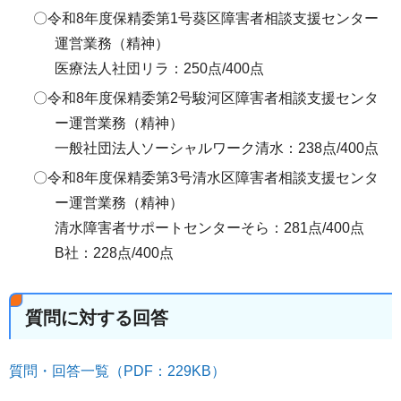
〇令和8年度保精委第1号葵区障害者相談支援センター
運営業務（精神）
医療法人社団リラ：250点/400点
〇令和8年度保精委第2号駿河区障害者相談支援センタ
ー運営業務（精神）
一般社団法人ソーシャルワーク清水：238点/400点
〇令和8年度保精委第3号清水区障害者相談支援センタ
ー運営業務（精神）
清水障害者サポートセンターそら：281点/400点
B社：228点/400点
質問に対する回答
質問・回答一覧（PDF：229KB）