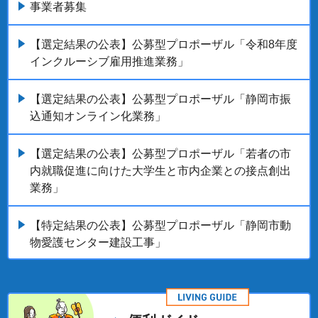
事業者募集
【選定結果の公表】公募型プロポーザル「令和8年度
インクルーシブ雇用推進業務」
【選定結果の公表】公募型プロポーザル「静岡市振
込通知オンライン化業務」
【選定結果の公表】公募型プロポーザル「若者の市
内就職促進に向けた大学生と市内企業との接点創出
業務」
【特定結果の公表】公募型プロポーザル「静岡市動
物愛護センター建設工事」