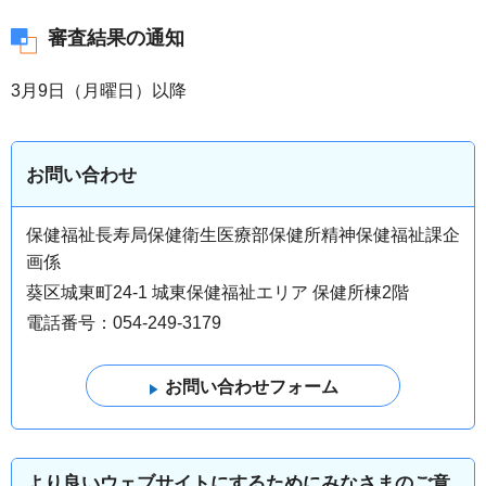
審査結果の通知
3月9日（月曜日）以降
お問い合わせ
保健福祉長寿局保健衛生医療部保健所精神保健福祉課企
画係
葵区城東町24-1 城東保健福祉エリア 保健所棟2階
電話番号：054-249-3179
より良いウェブサイトにするためにみなさまのご意