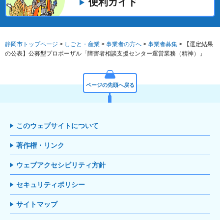
便利ガイド
静岡市トップページ
>
しごと・産業
>
事業者の方へ
>
事業者募集
> 【選定結果
の公表】公募型プロポーザル「障害者相談支援センター運営業務（精神）」
ページの先頭へ戻る
このウェブサイトについて
著作権・リンク
ウェブアクセシビリティ方針
セキュリティポリシー
サイトマップ