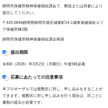
静岡市保健所精神保健福祉課あて、郵送または持参により
提出してください。
〒420-0846静岡県静岡市葵区城東町24-1城東保健福祉エリ
ア保健所棟2階
静岡市保健所精神保健福祉課企画係
提出期限
令和8（2026）年3月2日（月曜日）午後5時必着
応募にあたっての注意事項
本プロポーザルでは複数区に対し、申し込みをすることが
できます。複数区に対し申し込みを行う場合は、区ごとに
書類の提出が必要です。