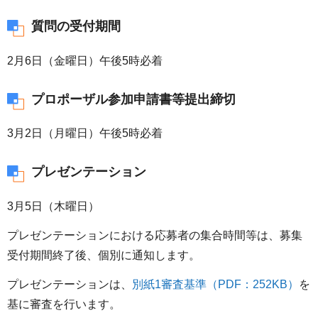
質問の受付期間
2月6日（金曜日）午後5時必着
プロポーザル参加申請書等提出締切
3月2日（月曜日）午後5時必着
プレゼンテーション
3月5日（木曜日）
プレゼンテーションにおける応募者の集合時間等は、募集
受付期間終了後、個別に通知します。
プレゼンテーションは、
別紙1審査基準（PDF：252KB）
を
基に審査を行います。