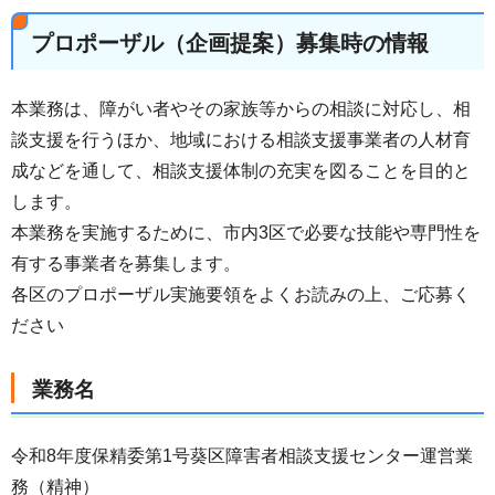
プロポーザル（企画提案）募集時の情報
本業務は、障がい者やその家族等からの相談に対応し、相
談支援を行うほか、地域における相談支援事業者の人材育
成などを通して、相談支援体制の充実を図ることを目的と
します。
本業務を実施するために、市内3区で必要な技能や専門性を
有する事業者を募集します。
各区のプロポーザル実施要領をよくお読みの上、ご応募く
ださい
業務名
令和8年度保精委第1号葵区障害者相談支援センター運営業
務（精神）