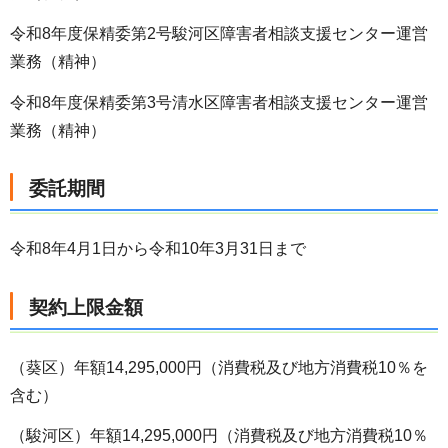
令和8年度保精委第2号駿河区障害者相談支援センター運営
業務（精神）
令和8年度保精委第3号清水区障害者相談支援センター運営
業務（精神）
委託期間
令和8年4月1日から令和10年3月31日まで
契約上限金額
（葵区）年額14,295,000円（消費税及び地方消費税10％を
含む）
（駿河区）年額14,295,000円（消費税及び地方消費税10％