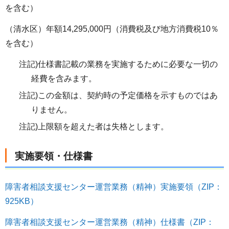
を含む）
（清水区）年額14,295,000円（消費税及び地方消費税10％
を含む）
注記)仕様書記載の業務を実施するために必要な一切の
経費を含みます。
注記)この金額は、契約時の予定価格を示すものではあ
りません。
注記)上限額を超えた者は失格とします。
実施要領・仕様書
障害者相談支援センター運営業務（精神）実施要領（ZIP：
925KB）
障害者相談支援センター運営業務（精神）仕様書（ZIP：