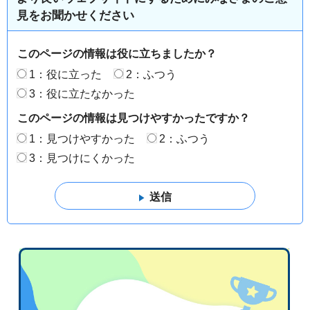
見をお聞かせください
このページの情報は役に立ちましたか？
1：役に立った
2：ふつう
3：役に立たなかった
このページの情報は見つけやすかったですか？
1：見つけやすかった
2：ふつう
3：見つけにくかった