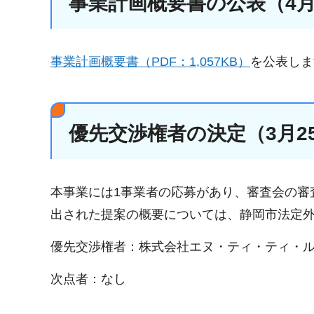
事業計画概要書の公表（4月
事業計画概要書（PDF：1,057KB）
を公表しま
優先交渉権者の決定（3月2
本事業には1事業者の応募があり、審査会の審
出された提案の概要については、静岡市法定外
優先交渉権者：株式会社エヌ・ティ・ティ・
次点者：なし