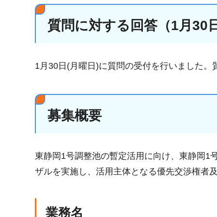
質問に対する回答（1月30
1月30日(月曜日)に質問の受付を行いました
募集概要
東静岡1号調整池の暫定活用に向け、東静岡1
ザルを実施し、活用主体となる優先交渉権者
業務名