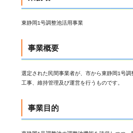
東静岡1号調整池活用事業
事業概要
選定された民間事業者が、市から東静岡1号調
工事、維持管理及び運営を行うものです。
事業目的