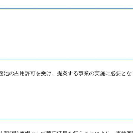
整池の占用許可を受け、提案する事業の実施に必要とな