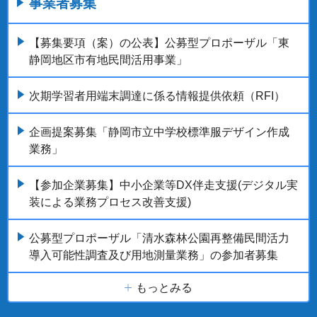
事業者募集
【募集要項（案）の公表】公募型プロポーザル「東
静岡地区市有地民間活用事業」
次期学習者用端末調達に係る情報提供依頼（RFI）
企画提案募集「静岡市立中学校標準服デザイン作成
業務」
【参加企業募集】中小企業等DX伴走支援(デジタル実
装による業務プロセス改善支援)
公募型プロポーザル「清水森林公園再整備民間活力
導入可能性調査及び用地測量業務」の参加者募集
もっとみる