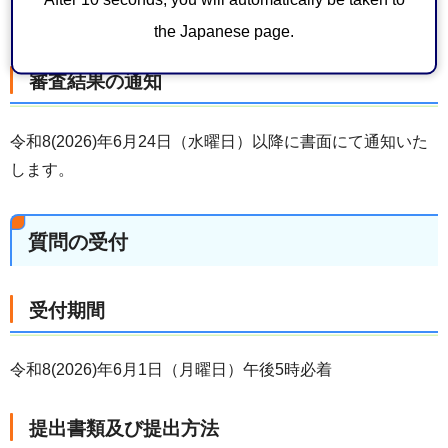
る。
the Japanese page.
審査結果の通知
令和8(2026)年6月24日（水曜日）以降に書面にて通知いた
します。
質問の受付
受付期間
令和8(2026)年6月1日（月曜日）午後5時必着
提出書類及び提出方法