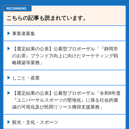
こちらの記事も読まれています。
事業者募集
【選定結果の公表】公募型プロポーザル「『静岡市
のお茶』ブランド力向上に向けたマーケティング戦
略構築等業務」
しごと・産業
【選定結果の公表】公募型プロポーザル「令和8年度
『ユニバーサルスポーツの聖地化』に係る社会的価
値の可視化及び民間リソース獲得支援業務」
観光・文化・スポーツ