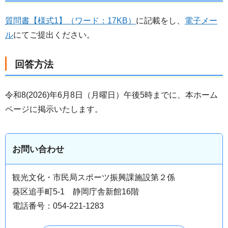
質問書【様式1】（ワード：17KB）
に記載をし、
電子メー
ル
にてご提出ください。
回答方法
令和8(2026)年6月8日（月曜日）午後5時までに、本ホーム
ページに掲示いたします。
お問い合わせ
観光文化・市民局スポーツ振興課施設第２係
葵区追手町5-1 静岡庁舎新館16階
電話番号：054-221-1283