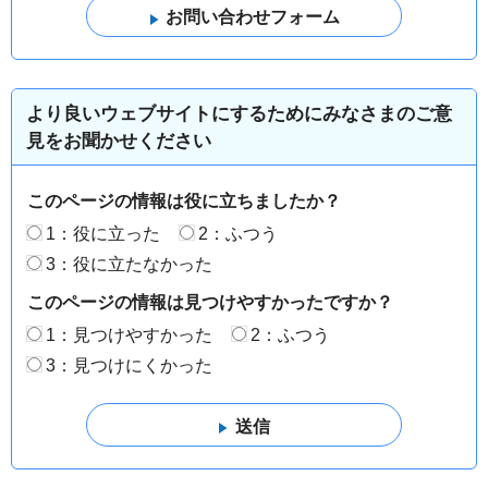
より良いウェブサイトにするためにみなさまのご意
見をお聞かせください
このページの情報は役に立ちましたか？
1：役に立った
2：ふつう
3：役に立たなかった
このページの情報は見つけやすかったですか？
1：見つけやすかった
2：ふつう
3：見つけにくかった