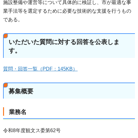
施設整備や運営等について具体的に検証し、市が最適な事
業手法等を選定するために必要な技術的な支援を行うもの
である。
いただいた質問に対する回答を公表しま
す。
質問・回答一覧（PDF：145KB）
募集概要
業務名
令和8年度観文ス委第62号