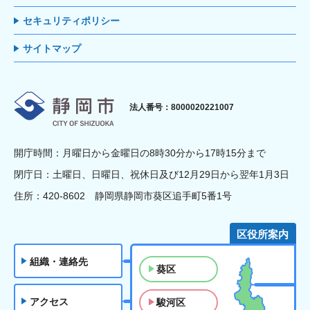
セキュリティポリシー
サイトマップ
静岡市
法人番号：8000020221007
開庁時間：月曜日から金曜日の8時30分から17時15分まで
閉庁日：土曜日、日曜日、祝休日及び12月29日から翌年1月3日
住所：420-8602 静岡県静岡市葵区追手町5番1号
区役所案内
組織・連絡先
葵区
アクセス
駿河区