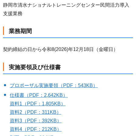
静岡市清水ナショナルトレーニングセンター民間活力導入
支援業務
業務期間
契約締結の日から令和8(2026)年12月18日（金曜日）
実施要領及び仕様書
プロポーザル実施要領（PDF：543KB）
仕様書（PDF：2,642KB）
資料1（PDF：1,805KB）
資料2（PDF：311KB）
資料3（PDF：392KB）
資料4（PDF：212KB）