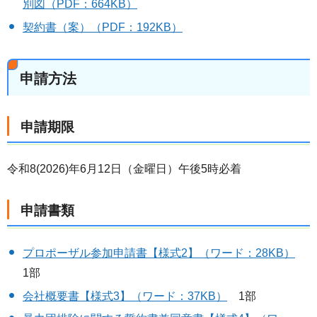
別図（PDF：664KB）
契約書（案）（PDF：192KB）
申請方法
申請期限
令和8(2026)年6月12日（金曜日）午後5時必着
申請書類
プロポーザル参加申請書【様式2】（ワード：28KB）
1部
会社概要書【様式3】（ワード：37KB）
1部