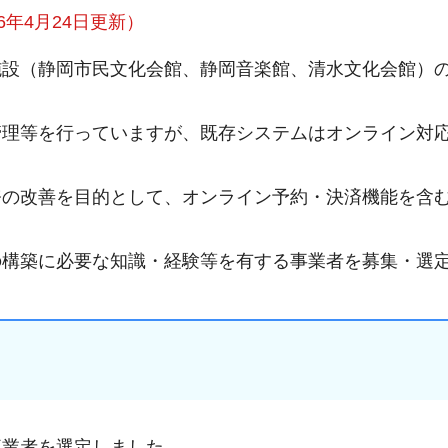
年4月24日更新）
施設（静岡市民文化会館、静岡音楽館、清水文化会館）
管理等を行っていますが、既存システムはオンライン対
務の改善を目的として、オンライン予約・決済機能を含
の構築に必要な知識・経験等を有する事業者を募集・選
事業者を選定しました。