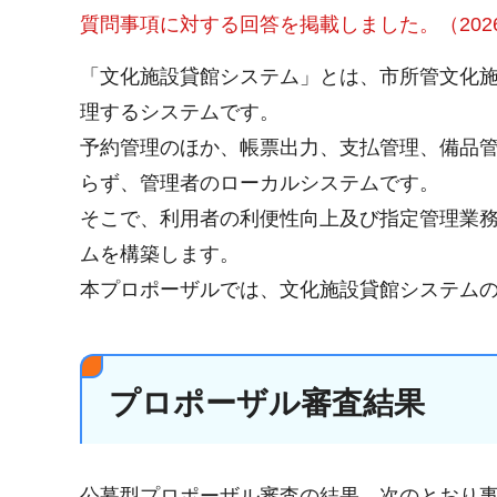
質問事項に対する回答を掲載しました。（2026
「文化施設貸館システム」とは、市所管文化
理するシステムです。
予約管理のほか、帳票出力、支払管理、備品
らず、管理者のローカルシステムです。
そこで、利用者の利便性向上及び指定管理業
ムを構築します。
本プロポーザルでは、文化施設貸館システム
プロポーザル審査結果
公募型プロポーザル審査の結果、次のとおり