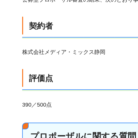
契約者
株式会社メディア・ミックス静岡
評価点
390／500点
プロポーザルに関する質問