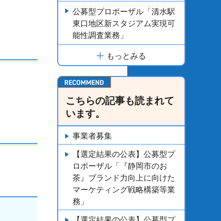
公募型プロポーザル「清水駅
東口地区新スタジアム実現可
能性調査業務」
もっとみる
こちらの記事も読まれて
います。
事業者募集
【選定結果の公表】公募型プ
ロポーザル「『静岡市のお
茶』ブランド力向上に向けた
マーケティング戦略構築等業
務」
【選定結果の公表】公募型プ