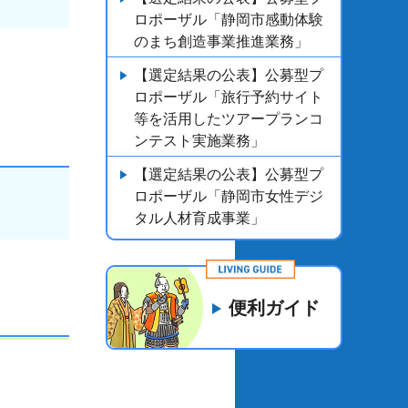
ロポーザル「静岡市感動体験
のまち創造事業推進業務」
【選定結果の公表】公募型プ
ロポーザル「旅行予約サイト
等を活用したツアープランコ
ンテスト実施業務」
【選定結果の公表】公募型プ
ロポーザル「静岡市女性デジ
タル人材育成事業」
便利ガイド