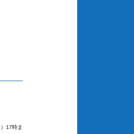
）17時ま