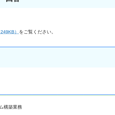
249KB）
をご覧ください。
テム構築業務