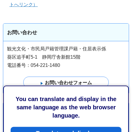
トへリンク）
お問い合わせ
観光文化・市民局戸籍管理課戸籍・住居表示係
葵区追手町5-1 静岡庁舎新館15階
電話番号：054-221-1480
You can translate and display in the
same language as the web browser
より良いウェブサイトにするためにみなさまのご意
language.
見をお聞かせください