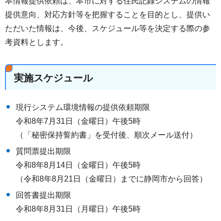
本情報提供依頼は、本市に対する住民記録システムの情報
提供意向、対応方針等を把握することを目的とし、提供い
ただいた情報は、今後、スケジュール等を決定する際の参
考資料とします。
実施スケジュール
現行システム環境情報の提供依頼期限
令和8年7月31日（金曜日）午後5時
（「秘密保持誓約書」を受付後、順次メール送付）
質問票提出期限
令和8年8月14日（金曜日）午後5時
（令和8年8月21日（金曜日）までに静岡市から回答）
回答書提出期限
令和8年8月31日（月曜日）午後5時