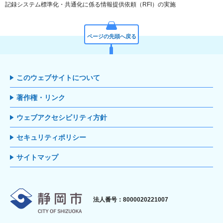
記録システム標準化・共通化に係る情報提供依頼（RFI）の実施
ページの先頭へ戻る
このウェブサイトについて
著作権・リンク
ウェブアクセシビリティ方針
セキュリティポリシー
サイトマップ
静岡市
法人番号：8000020221007