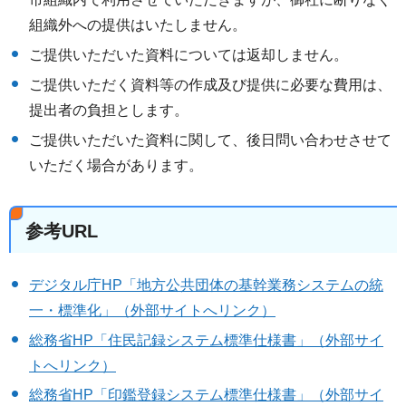
組織外への提供はいたしません。
ご提供いただいた資料については返却しません。
ご提供いただく資料等の作成及び提供に必要な費用は、
提出者の負担とします。
ご提供いただいた資料に関して、後日問い合わせさせて
いただく場合があります。
参考URL
デジタル庁HP「地方公共団体の基幹業務システムの統
一・標準化」（外部サイトへリンク）
総務省HP「住民記録システム標準仕様書」（外部サイ
トへリンク）
総務省HP「印鑑登録システム標準仕様書」（外部サイ