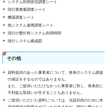
システム利用状況調査シート
現行業務量調査シート
機器調査シート
他システム連携調査シート
現行の繁忙時システム利用時間
現行システム構成図
その他
資料提供のあった事業者について、将来のシステム調達
の保証をするものではありません。
また、ご提供いただけなかった事業者に対し、将来的に
不利益な取扱いが生ずることもありません。
ご提供いただいた資料については、当該目的のために本
市組織内で利用させていただきますが、御社に断りなく