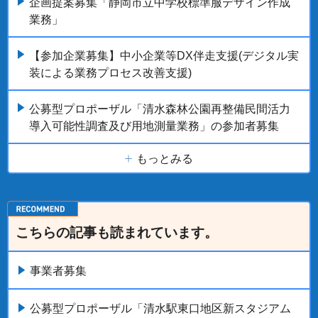
企画提案募集「静岡市立中学校標準服デザイン作成
業務」
【参加企業募集】中小企業等DX伴走支援(デジタル実
装による業務プロセス改善支援)
公募型プロポーザル「清水森林公園再整備民間活力
導入可能性調査及び用地測量業務」の参加者募集
もっとみる
こちらの記事も読まれています。
事業者募集
公募型プロポーザル「清水駅東口地区新スタジアム