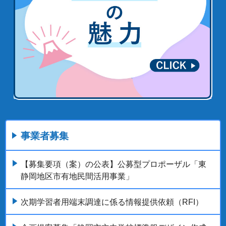
事業者募集
【募集要項（案）の公表】公募型プロポーザル「東
静岡地区市有地民間活用事業」
次期学習者用端末調達に係る情報提供依頼（RFI）