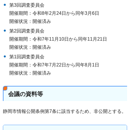
第3回調査委員会
開催期間：令和8年2月24日から同年3月6日
開催状況：開催済み
第2回調査委員会
開催期間：令和7年11月10日から同年11月21日
開催状況：開催済み
第1回調査委員会
開催期間：令和7年7月22日から同年8月1日
開催状況：開催済み
会議の資料等
静岡市情報公開条例第7条に該当するため、非公開とする。