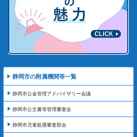
静岡市の附属機関等一覧
静岡市公金管理アドバイザリー会議
静岡市公文書等管理審査会
静岡市児童処遇審査部会