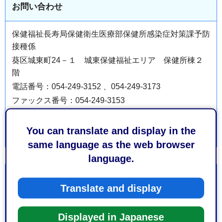
お問い合わせ
保健福祉長寿局保健衛生医療部保健所感染症対策課予防
接種係
葵区城東町24－１ 城東保健福祉エリア 保健所棟２
階
電話番号：054-249-3152 、054-249-3173
ファックス番号：054-249-3153
You can translate and display in the
same language as the web browser
language.
より良いウェブサイトにするためにみなさまのご意
見をお聞かせください
Translate and display
このページの情報は役に立ちましたか？
Displayed in Japanese