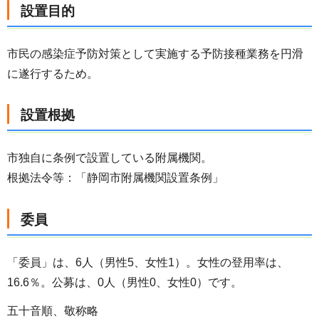
設置目的
市民の感染症予防対策として実施する予防接種業務を円滑
に遂行するため。
設置根拠
市独自に条例で設置している附属機関。
根拠法令等：「静岡市附属機関設置条例」
委員
「委員」は、6人（男性5、女性1）。女性の登用率は、
16.6％。公募は、0人（男性0、女性0）です。
五十音順、敬称略