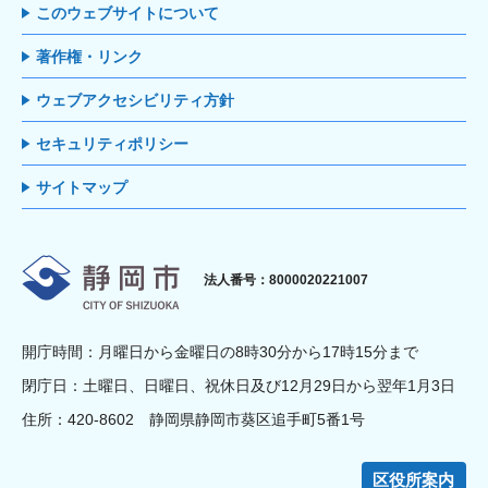
このウェブサイトについて
著作権・リンク
ウェブアクセシビリティ方針
セキュリティポリシー
サイトマップ
静岡市
法人番号：8000020221007
開庁時間：月曜日から金曜日の8時30分から17時15分まで
閉庁日：土曜日、日曜日、祝休日及び12月29日から翌年1月3日
住所：420-8602 静岡県静岡市葵区追手町5番1号
区役所案内