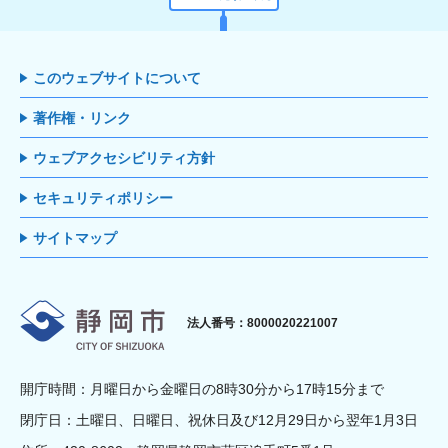
このウェブサイトについて
著作権・リンク
ウェブアクセシビリティ方針
セキュリティポリシー
サイトマップ
静岡市
法人番号：8000020221007
開庁時間：月曜日から金曜日の8時30分から17時15分まで
閉庁日：土曜日、日曜日、祝休日及び12月29日から翌年1月3日