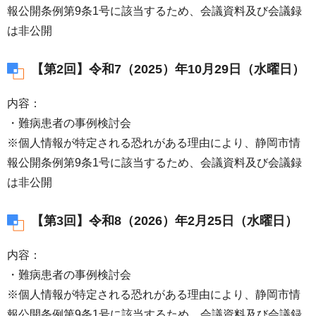
報公開条例第9条1号に該当するため、会議資料及び会議録
は非公開
【第2回】令和7（2025）年10月29日（水曜日）
内容：
・難病患者の事例検討会
※個人情報が特定される恐れがある理由により、静岡市情
報公開条例第9条1号に該当するため、会議資料及び会議録
は非公開
【第3回】令和8（2026）年2月25日（水曜日）
内容：
・難病患者の事例検討会
※個人情報が特定される恐れがある理由により、静岡市情
報公開条例第9条1号に該当するため、会議資料及び会議録