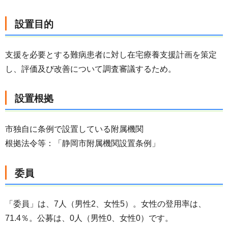
設置目的
支援を必要とする難病患者に対し在宅療養支援計画を策定
し、評価及び改善について調査審議するため。
設置根拠
市独自に条例で設置している附属機関
根拠法令等：「静岡市附属機関設置条例」
委員
「委員」は、7人（男性2、女性5）。女性の登用率は、
71.4％。公募は、0人（男性0、女性0）です。