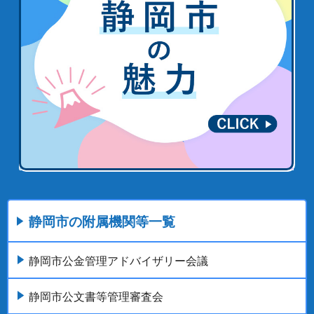
静岡市の附属機関等一覧
静岡市公金管理アドバイザリー会議
静岡市公文書等管理審査会