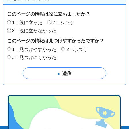
このページの情報は役に立ちましたか？
1：役に立った
2：ふつう
3：役に立たなかった
このページの情報は見つけやすかったですか？
1：見つけやすかった
2：ふつう
3：見つけにくかった