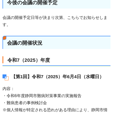
今後の会議の開催予定
会議の開催予定日等が決まり次第、こちらでお知らせしま
す。
会議の開催状況
令和7（2025）年度
【第1回】令和7（2025）年6月4日（水曜日）
内容：
・令和6年度静岡市難病対策事業の実施報告
・難病患者の事例検討会
※個人情報が特定される恐れがある理由により、静岡市情