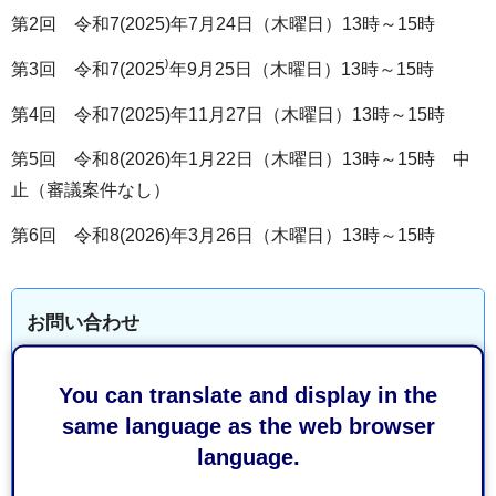
第2回 令和7(2025)年7月24日（木曜日）13時～15時
第3回 令和7(2025⁾年9月25日（木曜日）13時～15時
第4回 令和7(2025)年11月27日（木曜日）13時～15時
第5回 令和8(2026)年1月22日（木曜日）13時～15時 中
止（審議案件なし）
第6回 令和8(2026)年3月26日（木曜日）13時～15時
お問い合わせ
保健福祉長寿局健康福祉部高齢者福祉課高齢者支援係
You can translate and display in the
葵区追手町5-1 静岡庁舎新館14階
same language as the web browser
電話番号：054-221-1201
language.
ファックス番号：054-221-1090