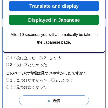
Translate and display
Displayed in Japanese
より良いウェブサイトにするためにみなさまのご意
After 10 seconds, you will automatically be taken to
見をお聞かせください
the Japanese page.
このページの情報は役に立ちましたか？
1：役に立った
2：ふつう
3：役に立たなかった
このページの情報は見つけやすかったですか？
1：見つけやすかった
2：ふつう
3：見つけにくかった