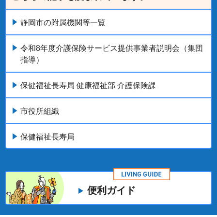
静岡市の附属機関等一覧
令和8年度介護保険サービス提供事業者説明会（集団
指導）
保健福祉長寿局 健康福祉部 介護保険課
市役所組織
保健福祉長寿局
便利ガイド