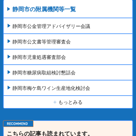
静岡市の附属機関等一覧
静岡市公金管理アドバイザリー会議
静岡市公文書等管理審査会
静岡市児童処遇審査部会
静岡市糖尿病取組検討懇話会
静岡市梅ケ島ワイン生産地化検討会
もっとみる
こちらの記事も読まれています。