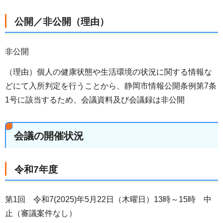
公開／非公開（理由）
非公開
（理由）個人の健康状態や生活環境の状況に関する情報な
どにて入所判定を行うことから、静岡市情報公開条例第7条
1号に該当するため、会議資料及び会議録は非公開
会議の開催状況
令和7年度
第1回 令和7(2025)年5月22日（木曜日）13時～15時 中
止（審議案件なし）