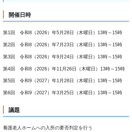
開催日時
第1回 令和8（2026）年5月28日（木曜日）13時～15時
第2回 令和8（2026）年7月23日（木曜日）13時～15時
第3回 令和8（2026）年9月24日（木曜日）13時～15時
第4回 令和8（2026）年11月26日（木曜日）13時～15時
第5回 令和9（2027）年1月28日（木曜日）13時～15時
第6回 令和9（2027）年3月25日（木曜日）13時～15時
議題
養護老人ホームへの入所の要否判定を行う