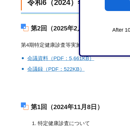
令和6（2024）年度
第2回（2025年2月19日）
After 1
第4期特定健康診査等実施計画の実施状況につ
会議資料（PDF：5,661KB）
会議録（PDF：522KB）
第1回（2024年11月8日）
特定健康診査について