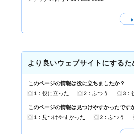
より良いウェブサイトにするた
このページの情報は役に立ちましたか？
1：役に立った
2：ふつう
3：
このページの情報は見つけやすかったです
1：見つけやすかった
2：ふつう