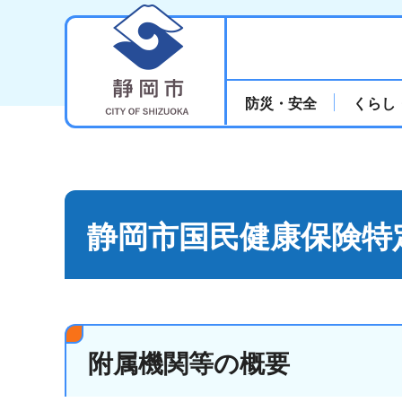
静岡市
防災・安全
くらし
静岡市国民健康保険特
附属機関等の概要