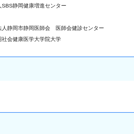
SBS静岡健康増進センター
法人静岡市静岡医師会 医師会健診センター
岡社会健康医学大学院大学