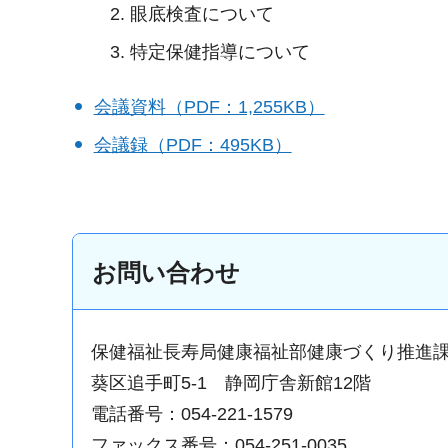
眼底検査について
特定保健指導について
会議資料（PDF：1,255KB）
会議録（PDF：495KB）
お問い合わせ
保健福祉長寿局健康福祉部健康づくり推進
葵区追手町5-1 静岡庁舎新館12階
電話番号：054-221-1579
ファックス番号：054-251-0035