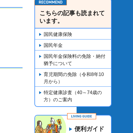
こちらの記事も読まれて
います。
国民健康保険
国民年金
国民年金保険料の免除・納付
猶予について
育児期間の免除（令和8年10
月から）
特定健康診査（40～74歳の
方）のご案内
便利ガイド