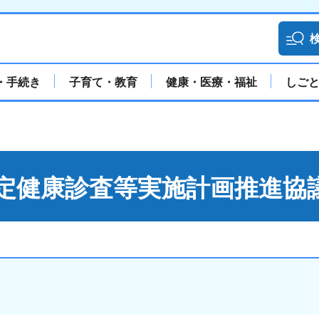
・手続き
子育て・教育
健康・医療・福祉
しご
定健康診査等実施計画推進協