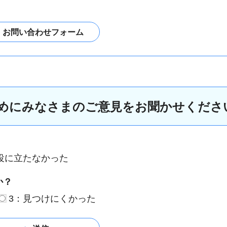
めにみなさまのご意見をお聞かせくださ
役に立たなかった
か？
3：見つけにくかった