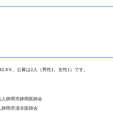
2.9％、公募は2人（男性1、女性1）です。
法人静岡市静岡医師会
人静岡市清水医師会