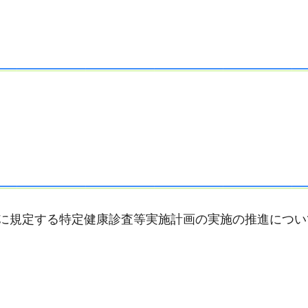
項に規定する特定健康診査等実施計画の実施の推進につい