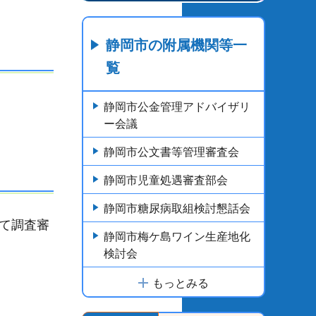
静岡市の附属機関等一
覧
静岡市公金管理アドバイザリ
ー会議
静岡市公文書等管理審査会
静岡市児童処遇審査部会
静岡市糖尿病取組検討懇話会
て調査審
静岡市梅ケ島ワイン生産地化
検討会
もっとみる