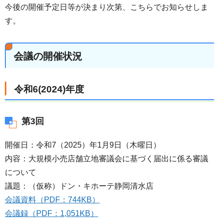
今後の開催予定日等が決まり次第、こちらでお知らせしま
す。
会議の開催状況
令和6(2024)年度
第3回
開催日：令和7（2025）年1月9日（木曜日）
内容：大規模小売店舗立地審議会に基づく届出に係る審議
について
議題：（仮称）ドン・キホーテ静岡清水店
会議資料（PDF：744KB）
会議録（PDF：1,051KB）