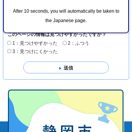
このページの情報は役に立ちましたか？
After 10 seconds, you will automatically be taken to
1：役に立った
2：ふつう
the Japanese page.
3：役に立たなかった
このページの情報は見つけやすかったですか？
1：見つけやすかった
2：ふつう
3：見つけにくかった