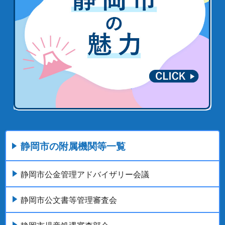
静岡市の附属機関等一覧
静岡市公金管理アドバイザリー会議
静岡市公文書等管理審査会