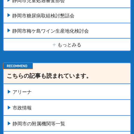
静岡市児童処遇審査部会
静岡市糖尿病取組検討懇話会
静岡市梅ケ島ワイン生産地化検討会
もっとみる
こちらの記事も読まれています。
アリーナ
市政情報
静岡市の附属機関等一覧