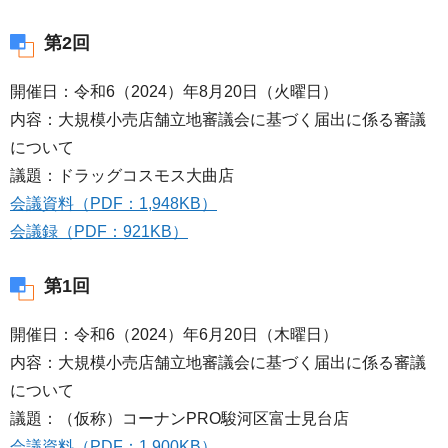
第2回
開催日：令和6（2024）年8月20日（火曜日）
内容：大規模小売店舗立地審議会に基づく届出に係る審議
について
議題：ドラッグコスモス大曲店
会議資料（PDF：1,948KB）
会議録（PDF：921KB）
第1回
開催日：令和6（2024）年6月20日（木曜日）
内容：大規模小売店舗立地審議会に基づく届出に係る審議
について
議題：（仮称）コーナンPRO駿河区富士見台店
会議資料（PDF：1,900KB）