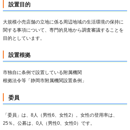
設置目的
大規模小売店舗の立地に係る周辺地域の生活環境の保持に
関する事項について、専門的見地から調査審議することを
目的としています。
設置根拠
市独自に条例で設置している附属機関
根拠法令等「静岡市附属機関設置条例」
委員
「委員」は、8人（男性6、女性2）。女性の登用率は、
25％。公募は、0人（男性0、女性0）です。