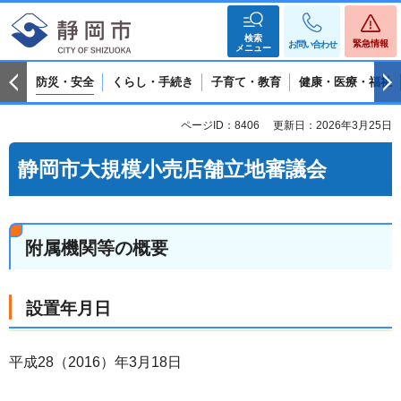
検索
緊急情報
お問い合わせ
メニュー
防災・安全
くらし・手続き
子育て・教育
健康・医療・福祉
ページID：8406
更新日：2026年3月25日
静岡市大規模小売店舗立地審議会
附属機関等の概要
設置年月日
平成28（2016）年3月18日