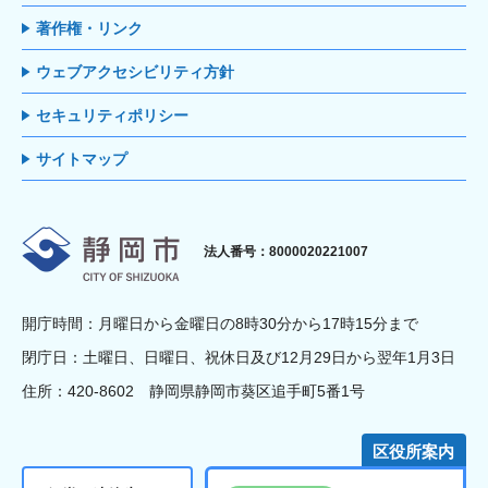
著作権・リンク
ウェブアクセシビリティ方針
セキュリティポリシー
サイトマップ
静岡市
法人番号：8000020221007
開庁時間：月曜日から金曜日の8時30分から17時15分まで
閉庁日：土曜日、日曜日、祝休日及び12月29日から翌年1月3日
住所：420-8602 静岡県静岡市葵区追手町5番1号
区役所案内