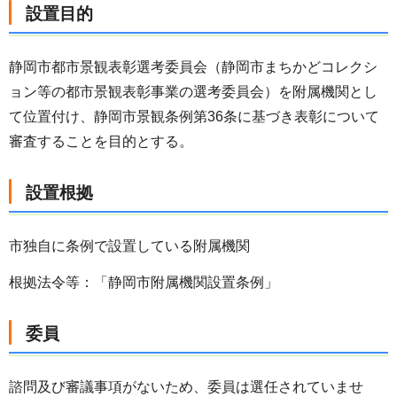
設置目的
静岡市都市景観表彰選考委員会（静岡市まちかどコレクシ
ョン等の都市景観表彰事業の選考委員会）を附属機関とし
て位置付け、静岡市景観条例第36条に基づき表彰について
審査することを目的とする。
設置根拠
市独自に条例で設置している附属機関
根拠法令等：「静岡市附属機関設置条例」
委員
諮問及び審議事項がないため、委員は選任されていませ