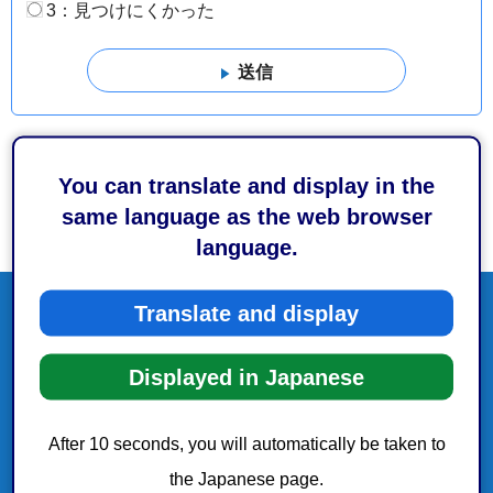
3：見つけにくかった
You can translate and display in the
same language as the web browser
language.
Translate and display
Displayed in Japanese
After 10 seconds, you will automatically be taken to
the Japanese page.