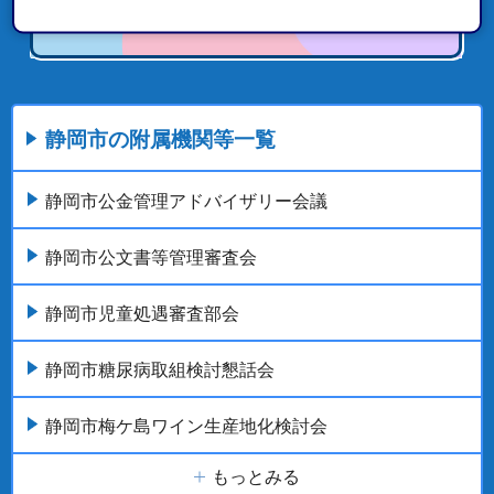
静岡市の附属機関等一覧
静岡市公金管理アドバイザリー会議
静岡市公文書等管理審査会
静岡市児童処遇審査部会
静岡市糖尿病取組検討懇話会
静岡市梅ケ島ワイン生産地化検討会
もっとみる