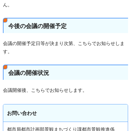
ん。
今後の会議の開催予定
会議の開催予定日等が決まり次第、こちらでお知らせしま
す。
会議の開催状況
会議開催後、こちらでお知らせします。
お問い合わせ
都市局都市計画部景観まちづくり課都市景観推進係