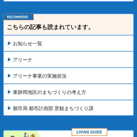
こちらの記事も読まれています。
お知らせ一覧
アリーナ
アリーナ事業の実施状況
東静岡地区のまちづくりの考え方
都市局 都市計画部 景観まちづくり課