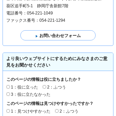
葵区追手町5-1 静岡庁舎新館7階
電話番号：054-221-1049
ファックス番号：054-221-1294
より良いウェブサイトにするためにみなさまのご意
見をお聞かせください
このページの情報は役に立ちましたか？
1：役に立った
2：ふつう
3：役に立たなかった
このページの情報は見つけやすかったですか？
1：見つけやすかった
2：ふつう