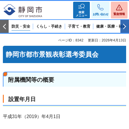
検索
緊急情報
お問い合わせ
メニュー
防災・安全
くらし・手続き
子育て・教育
健康・医療・福祉
ページID：8342
更新日：2026年4月13日
静岡市都市景観表彰選考委員会
附属機関等の概要
設置年月日
平成31年（2019）年4月1日