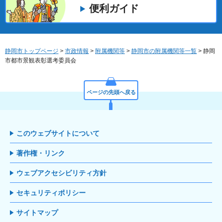
便利ガイド
静岡市トップページ
>
市政情報
>
附属機関等
>
静岡市の附属機関等一覧
> 静岡
市都市景観表彰選考委員会
ページの先頭へ戻る
このウェブサイトについて
著作権・リンク
ウェブアクセシビリティ方針
セキュリティポリシー
サイトマップ