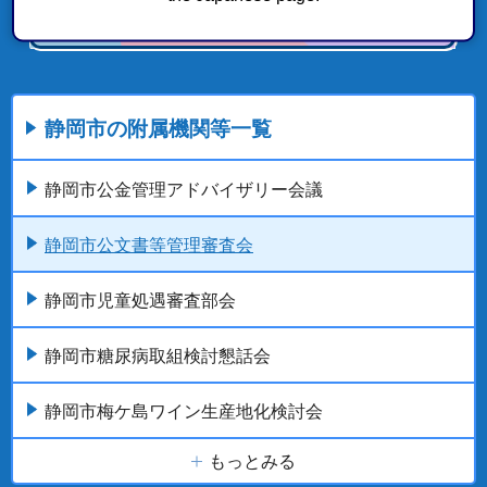
静岡市の附属機関等一覧
静岡市公金管理アドバイザリー会議
静岡市公文書等管理審査会
静岡市児童処遇審査部会
静岡市糖尿病取組検討懇話会
静岡市梅ケ島ワイン生産地化検討会
もっとみる