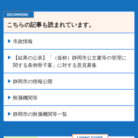
こちらの記事も読まれています。
市政情報
【結果の公表】「（仮称）静岡市公文書等の管理に
関する条例骨子案」に対する意見募集
静岡市の情報公開
附属機関等
静岡市の附属機関等一覧