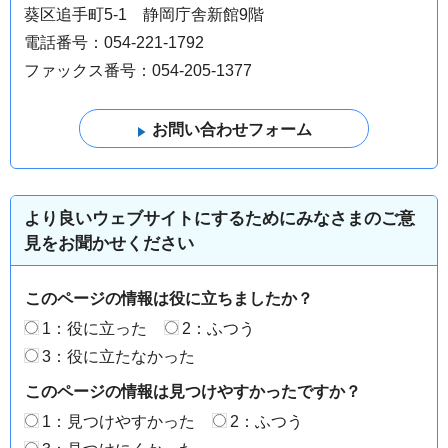
葵区追手町5-1 静岡庁舎新館9階
電話番号：054-221-1792
ファックス番号：054-205-1377
より良いウェブサイトにするためにみなさまのご意
見をお聞かせください
このページの情報は役に立ちましたか？
1：役に立った
2：ふつう
3：役に立たなかった
このページの情報は見つけやすかったですか？
1：見つけやすかった
2：ふつう