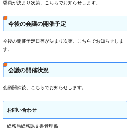
委員が決まり次第、こちらでお知らせします。
今後の会議の開催予定
今後の開催予定日等が決まり次第、こちらでお知らせしま
す。
会議の開催状況
会議開催後、こちらでお知らせします。
お問い合わせ
総務局総務課文書管理係