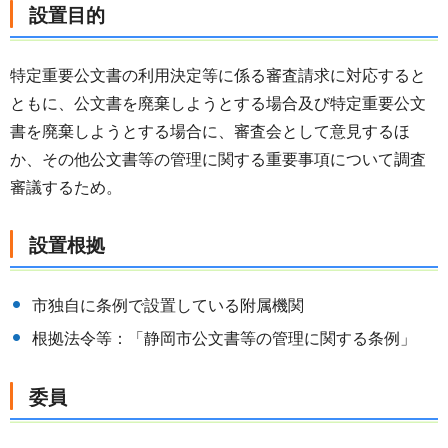
設置目的
特定重要公文書の利用決定等に係る審査請求に対応すると
ともに、公文書を廃棄しようとする場合及び特定重要公文
書を廃棄しようとする場合に、審査会として意見するほ
か、その他公文書等の管理に関する重要事項について調査
審議するため。
設置根拠
市独自に条例で設置している附属機関
根拠法令等：「静岡市公文書等の管理に関する条例」
委員