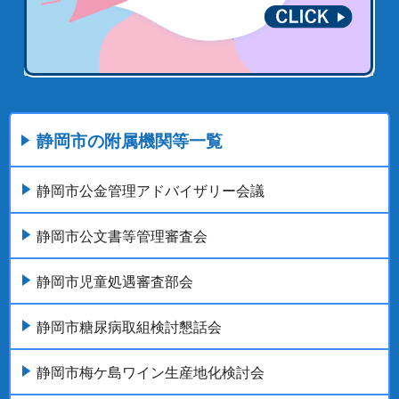
静岡市の附属機関等一覧
静岡市公金管理アドバイザリー会議
静岡市公文書等管理審査会
静岡市児童処遇審査部会
静岡市糖尿病取組検討懇話会
静岡市梅ケ島ワイン生産地化検討会