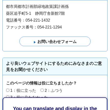
都市局都市計画部緑地政策課計画係
葵区追手町5-1 静岡庁舎新館7階
電話番号：054-221-1432
ファックス番号：054-221-1294
より良いウェブサイトにするためにみなさまのご意
見をお聞かせください
このページの情報は役に立ちましたか？
1：役に立った
2：ふつう
3：役に立たなかった
このページの情報は見つけやすかったですか？
You can translate and display in the