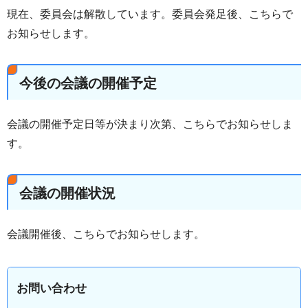
現在、委員会は解散しています。委員会発足後、こちらで
お知らせします。
今後の会議の開催予定
会議の開催予定日等が決まり次第、こちらでお知らせしま
す。
会議の開催状況
会議開催後、こちらでお知らせします。
お問い合わせ