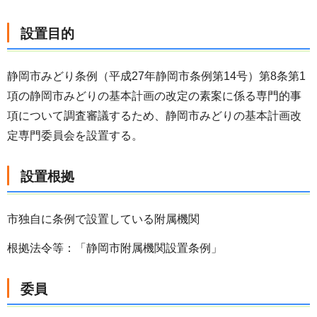
設置目的
静岡市みどり条例（平成27年静岡市条例第14号）第8条第1
項の静岡市みどりの基本計画の改定の素案に係る専門的事
項について調査審議するため、静岡市みどりの基本計画改
定専門委員会を設置する。
設置根拠
市独自に条例で設置している附属機関
根拠法令等：「静岡市附属機関設置条例」
委員