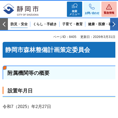
検索
緊急情報
お問い合わせ
メニュー
防災・安全
くらし・手続き
子育て・教育
健康・医療・福祉
ページID：8405
更新日：2026年3月31日
静岡市森林整備計画策定委員会
附属機関等の概要
設置年月日
令和7（2025）年2月27日