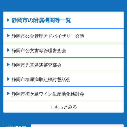
静岡市の附属機関等一覧
静岡市公金管理アドバイザリー会議
静岡市公文書等管理審査会
静岡市児童処遇審査部会
静岡市糖尿病取組検討懇話会
静岡市梅ケ島ワイン生産地化検討会
もっとみる