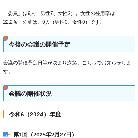
「委員」は9人（男性7、女性2）。女性の登用率は、
22.2％。公募は、0人（男性0、女性0）です。
今後の会議の開催予定
会議の開催予定日等が決まり次第、こちらでお知らせしま
す。
会議の開催状況
令和6（2024）年度
第1回（2025年2月27日）