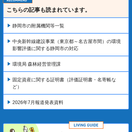
こちらの記事も読まれています。
静岡市の附属機関等一覧
中央新幹線建設事業（東京都～名古屋市間）の環境
影響評価に関する静岡市の対応
環境局 森林経営管理課
固定資産に関する証明書（評価証明書・名寄帳な
ど）
2026年7月報道発表資料