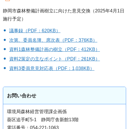
静岡市森林整備計画樹立に向けた意見交換（2025年4月1日
施行予定）
議事録（PDF：620KB）
次第、委員名簿、席次表（PDF：376KB）
資料1森林整備計画の樹立（PDF：412KB）
資料2策定の主なポイント（PDF：261KB）
資料3委員意見対応表（PDF：1,038KB）
お問い合わせ
環境局森林経営管理課企画係
葵区追手町5-1 静岡庁舎新館13階
電話番号：054-221-1063