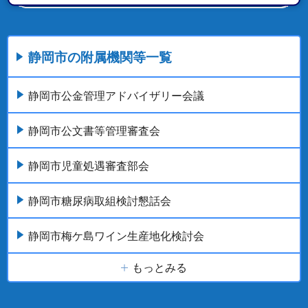
静岡市の附属機関等一覧
静岡市公金管理アドバイザリー会議
静岡市公文書等管理審査会
静岡市児童処遇審査部会
静岡市糖尿病取組検討懇話会
静岡市梅ケ島ワイン生産地化検討会
もっとみる