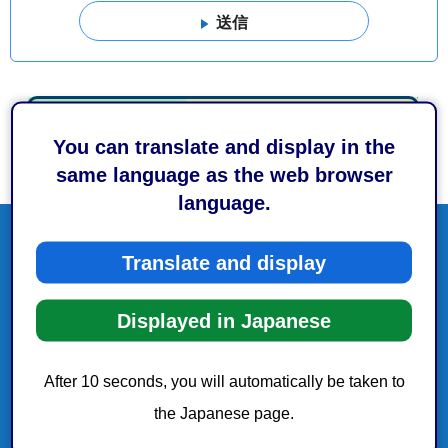
You can translate and display in the
same language as the web browser
language.
Translate and display
Displayed in Japanese
After 10 seconds, you will automatically be taken to
the Japanese page.