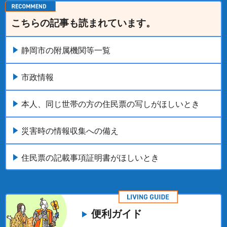
こちらの記事も読まれています。
静岡市の附属機関等一覧
市政情報
本人、同じ世帯の方の住民票の写しがほしいとき
災害時の情報収集への備え
住民票の記載事項証明書がほしいとき
便利ガイド