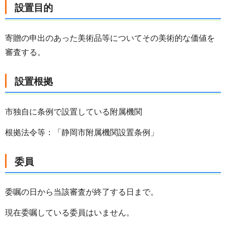
設置目的
寄贈の申出のあった美術品等についてその美術的な価値を
審査する。
設置根拠
市独自に条例で設置している附属機関
根拠法令等：「静岡市附属機関設置条例」
委員
委嘱の日から当該審査が終了する日まで。
現在委嘱している委員はいません。