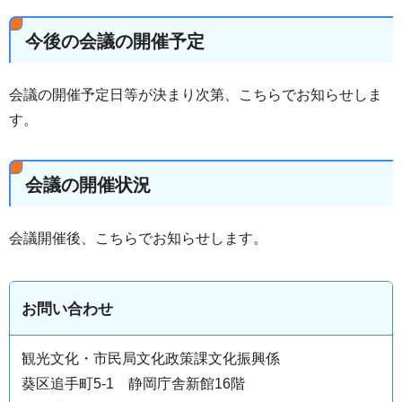
今後の会議の開催予定
会議の開催予定日等が決まり次第、こちらでお知らせしま
す。
会議の開催状況
会議開催後、こちらでお知らせします。
お問い合わせ
観光文化・市民局文化政策課文化振興係
葵区追手町5-1 静岡庁舎新館16階