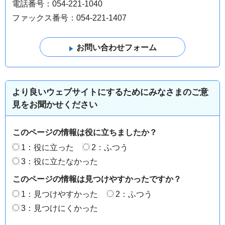
電話番号：054-221-1040
ファックス番号：054-221-1407
より良いウェブサイトにするためにみなさまのご意
見をお聞かせください
このページの情報は役に立ちましたか？
1：役に立った
2：ふつう
3：役に立たなかった
このページの情報は見つけやすかったですか？
1：見つけやすかった
2：ふつう
3：見つけにくかった