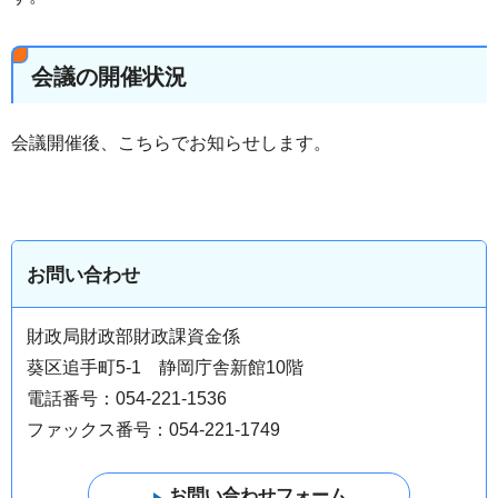
会議の開催状況
会議開催後、こちらでお知らせします。
お問い合わせ
財政局財政部財政課資金係
葵区追手町5-1 静岡庁舎新館10階
電話番号：054-221-1536
ファックス番号：054-221-1749