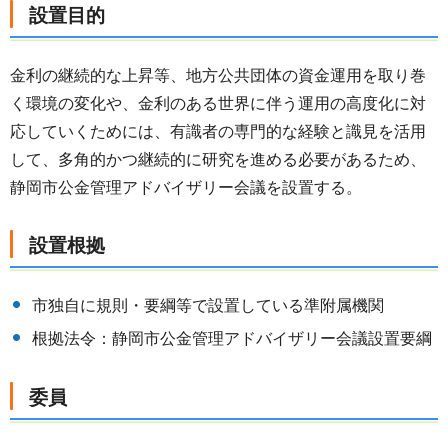
設置目的
金利の継続的な上昇等、地方公共団体の資金運用を取り巻
く環境の変化や、金利のある世界に伴う運用の高度化に対
応していくためには、有識者の専門的な経験と識見を活用
して、多角的かつ継続的に研究を進める必要があるため、
静岡市公金管理アドバイザリー会議を設置する。
設置根拠
市独自に規則・要綱等で設置している準附属機関
根拠法令：静岡市公金管理アドバイザリー会議設置要綱
委員