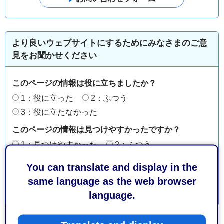
より良いウェブサイトにするためにみなさまのご意
見をお聞かせください
このページの情報は役に立ちましたか？
1：役に立った
2：ふつう
3：役に立たなかった
このページの情報は見つけやすかったですか？
1：見つけやすかった
2：ふつう
3：見つけにくかった
You can translate and display in the
same language as the web browser
language.