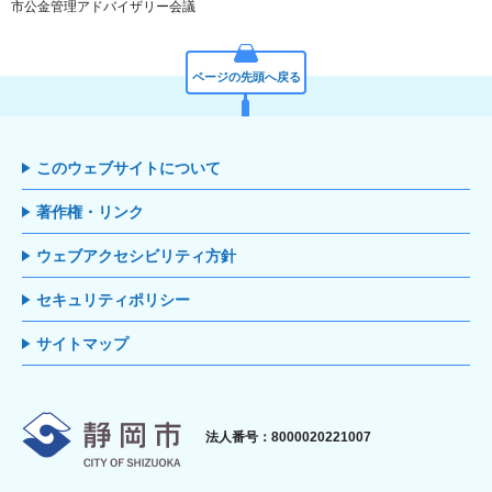
市公金管理アドバイザリー会議
ページの先頭へ戻る
このウェブサイトについて
著作権・リンク
ウェブアクセシビリティ方針
セキュリティポリシー
サイトマップ
静岡市
法人番号：8000020221007