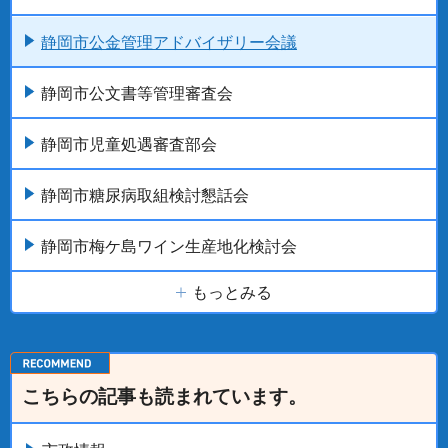
静岡市公金管理アドバイザリー会議
静岡市公文書等管理審査会
静岡市児童処遇審査部会
静岡市糖尿病取組検討懇話会
静岡市梅ケ島ワイン生産地化検討会
もっとみる
こちらの記事も読まれています。