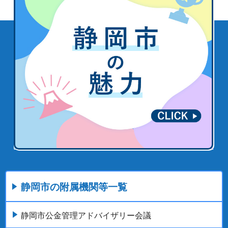
静岡市の附属機関等一覧
静岡市公金管理アドバイザリー会議