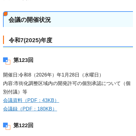
会議の開催状況
令和7(2025)年度
第123回
開催日:令和8（2026年）年1月28日（水曜日）
内容:市街化調整区域内の開発許可の個別承認について（個
別付議）等
会議資料（PDF：43KB）
会議録（PDF：180KB）
第122回