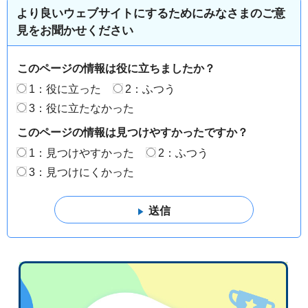
より良いウェブサイトにするためにみなさまのご意
見をお聞かせください
このページの情報は役に立ちましたか？
1：役に立った
2：ふつう
3：役に立たなかった
このページの情報は見つけやすかったですか？
1：見つけやすかった
2：ふつう
3：見つけにくかった