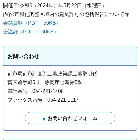
開催日:令和6（2024年）年5月22日（水曜日）
内容:市街化調整区域内の建築許可の包括報告について等
会議資料（PDF：50KB）
会議録（PDF：160KB）
お問い合わせ
都市局都市計画部土地政策課土地取引係
葵区追手町5-1 静岡庁舎新館5階
電話番号：054-221-1408
ファックス番号：054-221-1117