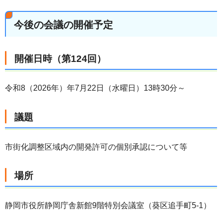
今後の会議の開催予定
開催日時（第124回）
令和8（2026年）年7月22日（水曜日）13時30分～
議題
市街化調整区域内の開発許可の個別承認について等
場所
静岡市役所静岡庁舎新館9階特別会議室（葵区追手町5-1）