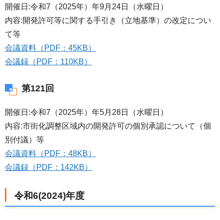
開催日:令和7（2025年）年9月24日（水曜日）
内容:開発許可等に関する手引き（立地基準）の改定につい
て等
会議資料（PDF：45KB）
会議録（PDF：110KB）
第121回
開催日:令和7（2025年）年5月28日（水曜日）
内容:市街化調整区域内の開発許可の個別承認について（個
別付議）等
会議資料（PDF：48KB）
会議録（PDF：142KB）
令和6(2024)年度