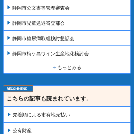
静岡市公文書等管理審査会
静岡市児童処遇審査部会
静岡市糖尿病取組検討懇話会
静岡市梅ケ島ワイン生産地化検討会
もっとみる
こちらの記事も読まれています。
先着順による市有地売払い
公有財産