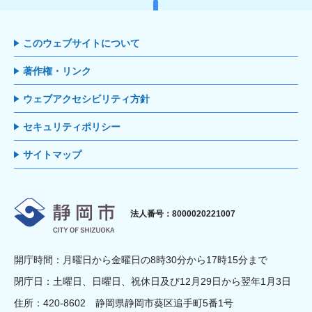
このウェブサイトについて
著作権・リンク
ウェブアクセシビリティ方針
セキュリティポリシー
サイトマップ
静岡市
法人番号：8000020221007
開庁時間：月曜日から金曜日の8時30分から17時15分まで
閉庁日：土曜日、日曜日、祝休日及び12月29日から翌年1月3日
住所：420-8602 静岡県静岡市葵区追手町5番1号