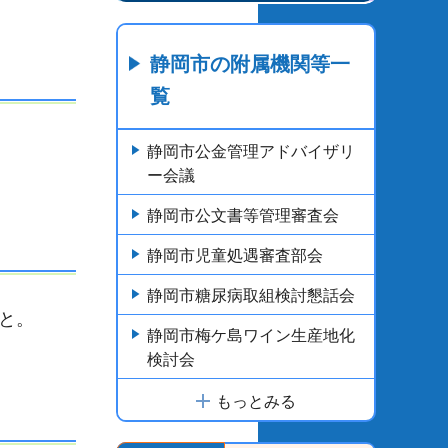
静岡市の附属機関等一
覧
静岡市公金管理アドバイザリ
ー会議
静岡市公文書等管理審査会
静岡市児童処遇審査部会
静岡市糖尿病取組検討懇話会
と。
静岡市梅ケ島ワイン生産地化
検討会
もっとみる