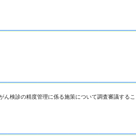
るがん検診の精度管理に係る施策について調査審議するこ