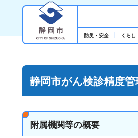
静岡市
防災・安全
くらし
静岡市がん検診精度管
附属機関等の概要