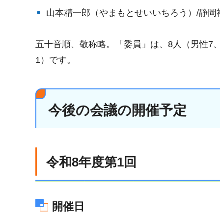
山本精一郎（やまもとせいいちろう）/静岡
五十音順、敬称略。「委員」は、8人（男性7、
1）です。
今後の会議の開催予定
令和8年度第1回
開催日