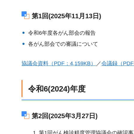
第1回(2025年11月13日)
令和6年度各がん部会の報告
各がん部会での審議について
協議会資料（PDF：4,159KB）
／
会議録（PDF
令和6(2024)年度
第2回(2025年3月27日)
第1回がん検診精度管理協議会の確認事