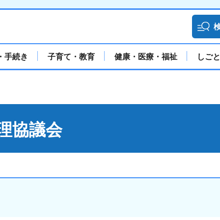
・手続き
子育て・教育
健康・医療・福祉
しご
理協議会