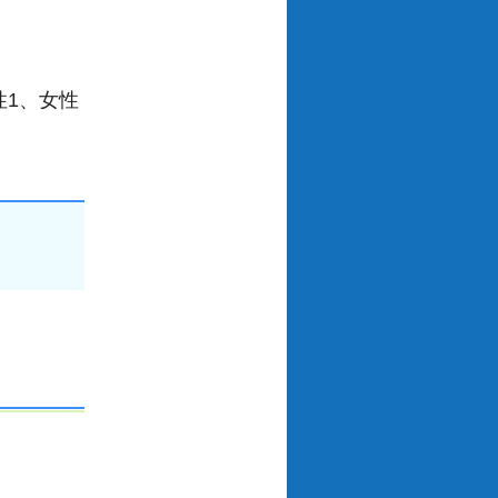
性1、女性