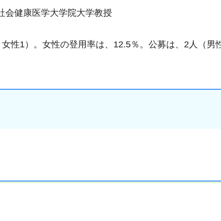
社会健康医学大学院大学教授
女性1）。女性の登用率は、12.5％。公募は、2人（男