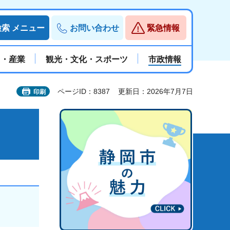
検索
メニュー
お問い合わせ
緊急情報
と・産業
観光・文化・スポーツ
市政情報
ページID：8387
更新日：2026年7月7日
印刷