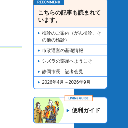
こちらの記事も読まれて
います。
検診のご案内（がん検診、そ
の他の検診）
市政運営の基礎情報
シズラの部屋へようこそ
静岡市長 記者会見
2026年4月～2026年9月
便利ガイド