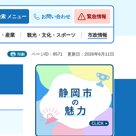
検索
メニュー
お問い合わせ
緊急情報
と・産業
観光・文化・スポーツ
市政情報
ページID：8571
更新日：2026年6月11日
印刷