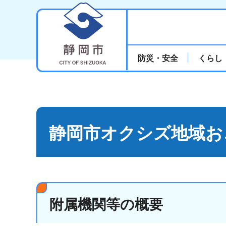
静岡市
防災・安全
くらし
静岡市オクシズ地域お
附属機関等の概要