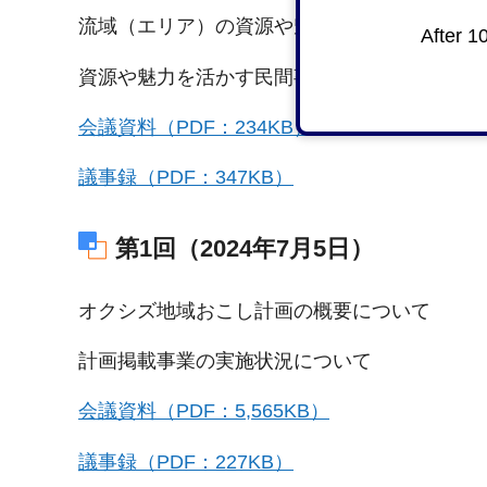
流域（エリア）の資源や魅力について
After 1
資源や魅力を活かす民間事業者等との連携に
会議資料（PDF：234KB）
議事録（PDF：347KB）
第1回（2024年7月5日）
オクシズ地域おこし計画の概要について
計画掲載事業の実施状況について
会議資料（PDF：5,565KB）
議事録（PDF：227KB）