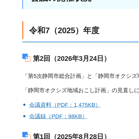
令和7（2025）年度
第2回（2026年3月24日）
「第5次静岡市総合計画」と「静岡市オクシズ
「静岡市オクシズ地域おこし計画」の見直し
会議資料（PDF：1,475KB）
会議録（PDF：98KB）
第1回（2025年8月28日）