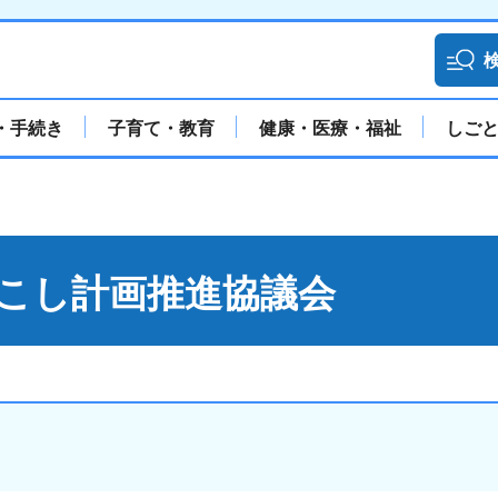
・手続き
子育て・教育
健康・医療・福祉
しご
こし計画推進協議会