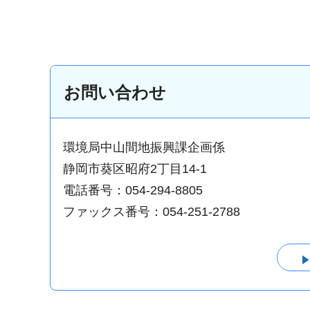
お問い合わせ
環境局中山間地振興課企画係
静岡市葵区昭府2丁目14-1
電話番号：054-294-8805
ファックス番号：054-251-2788