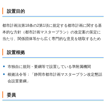
設置目的
都市計画法第18条の2第1項に規定する都市計画に関する基
本的な方針（都市計画マスタープラン）の改定案の策定に
当たり、関係団体等から広く専門的な意見を聴取するため
設置根拠
市独自に規則・要綱等で設置している準附属機関
根拠法令等：「静岡市都市計画マスタープラン改定懇話
会設置要綱」
委員