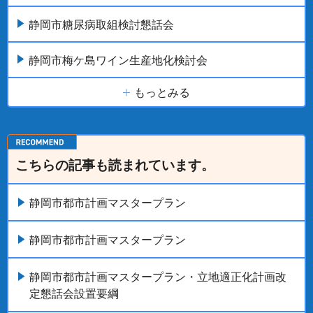
静岡市糖尿病取組検討懇話会
静岡市梅ケ島ワイン生産地化検討会
もっとみる
こちらの記事も読まれています。
静岡市都市計画マスタープラン
静岡市都市計画マスタープラン
静岡市都市計画マスタープラン・立地適正化計画改
定懇話会設置要綱