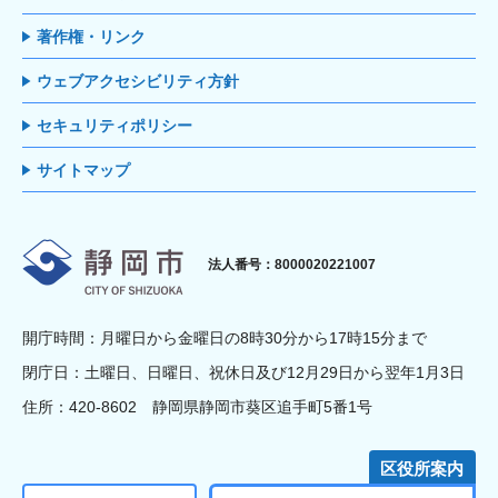
著作権・リンク
ウェブアクセシビリティ方針
セキュリティポリシー
サイトマップ
静岡市
法人番号：8000020221007
開庁時間：月曜日から金曜日の8時30分から17時15分まで
閉庁日：土曜日、日曜日、祝休日及び12月29日から翌年1月3日
住所：420-8602 静岡県静岡市葵区追手町5番1号
区役所案内