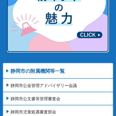
静岡市の附属機関等一覧
静岡市公金管理アドバイザリー会議
静岡市公文書等管理審査会
静岡市児童処遇審査部会