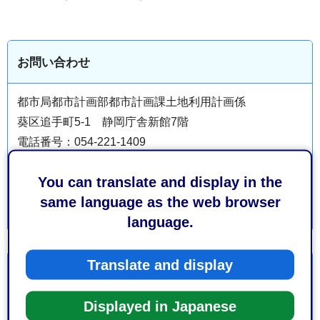
お問い合わせ
都市局都市計画部都市計画課土地利用計画係
葵区追手町5-1 静岡庁舎新館7階
電話番号：054-221-1409
ファックス番号：054-221-1294
You can translate and display in the
same language as the web browser
language.
Translate and display
より良いウェブサイトにするためにみなさまのご意
見をお聞かせください
Displayed in Japanese