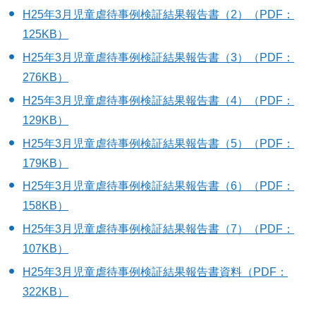
H25年3月児童虐待事例検証結果報告書（2）（PDF：
125KB）
H25年3月児童虐待事例検証結果報告書（3）（PDF：
276KB）
H25年3月児童虐待事例検証結果報告書（4）（PDF：
129KB）
H25年3月児童虐待事例検証結果報告書（5）（PDF：
179KB）
H25年3月児童虐待事例検証結果報告書（6）（PDF：
158KB）
H25年3月児童虐待事例検証結果報告書（7）（PDF：
107KB）
H25年3月児童虐待事例検証結果報告書資料（PDF：
322KB）