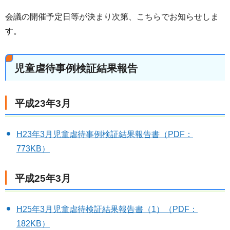
会議の開催予定日等が決まり次第、こちらでお知らせしま
す。
児童虐待事例検証結果報告
平成23年3月
H23年3月児童虐待事例検証結果報告書（PDF：
773KB）
平成25年3月
H25年3月児童虐待検証結果報告書（1）（PDF：
182KB）