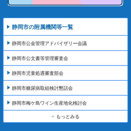
静岡市の附属機関等一覧
静岡市公金管理アドバイザリー会議
静岡市公文書等管理審査会
静岡市児童処遇審査部会
静岡市糖尿病取組検討懇話会
静岡市梅ケ島ワイン生産地化検討会
もっとみる