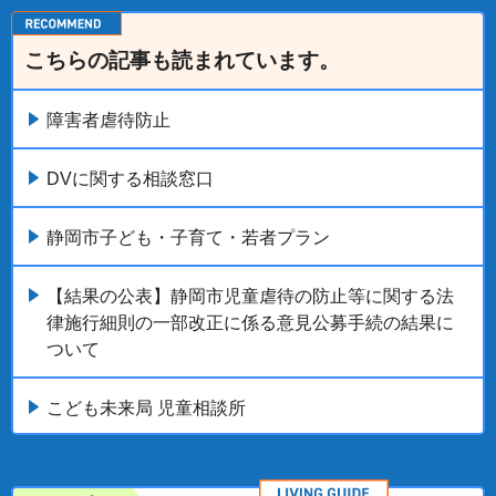
こちらの記事も読まれています。
障害者虐待防止
DVに関する相談窓口
静岡市子ども・子育て・若者プラン
【結果の公表】静岡市児童虐待の防止等に関する法
律施行細則の一部改正に係る意見公募手続の結果に
ついて
こども未来局 児童相談所