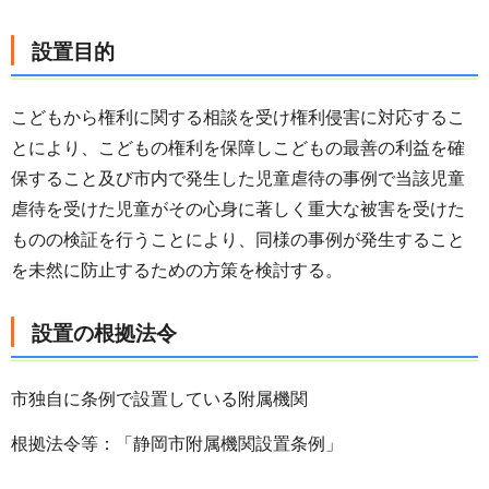
設置目的
こどもから権利に関する相談を受け権利侵害に対応するこ
とにより、こどもの権利を保障しこどもの最善の利益を確
保すること及び市内で発生した児童虐待の事例で当該児童
虐待を受けた児童がその心身に著しく重大な被害を受けた
ものの検証を行うことにより、同様の事例が発生すること
を未然に防止するための方策を検討する。
設置の根拠法令
市独自に条例で設置している附属機関
根拠法令等：「静岡市附属機関設置条例」