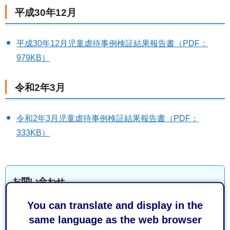
平成30年12月
平成30年12月児童虐待事例検証結果報告書（PDF：
979KB）
令和2年3月
令和2年3月児童虐待事例検証結果報告書（PDF：
333KB）
お問い合わせ
You can translate and display in the
こども未来局こども家庭福祉課こども支援係
same language as the web browser
葵区追手町5-1 静岡庁舎新館17階