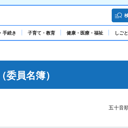
・手続き
子育て・教育
健康・医療・福祉
しご
（委員名簿）
五十音