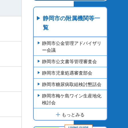
静岡市の附属機関等一
覧
静岡市公金管理アドバイザリ
ー会議
静岡市公文書等管理審査会
静岡市児童処遇審査部会
静岡市糖尿病取組検討懇話会
静岡市梅ケ島ワイン生産地化
検討会
もっとみる