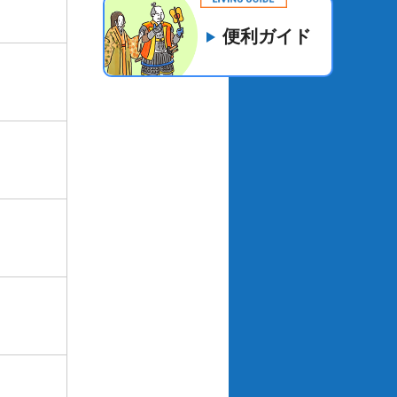
便利ガイド