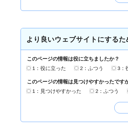
より良いウェブサイトにするた
このページの情報は役に立ちましたか？
1：役に立った
2：ふつう
3：
このページの情報は見つけやすかったです
1：見つけやすかった
2：ふつう