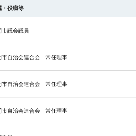
属・役職等
岡市議会議員
岡市自治会連合会 常任理事
岡市自治会連合会 常任理事
岡市自治会連合会 常任理事