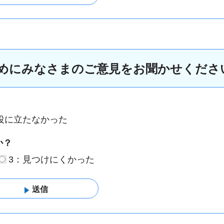
めにみなさまのご意見をお聞かせくださ
役に立たなかった
か？
3：見つけにくかった