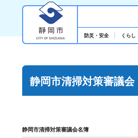
静岡市
防災・安全
くらし
静岡市清掃対策審議会
静岡市清掃対策審議会名簿